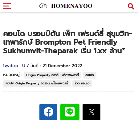
คอนโด บรอมป์ตัน เพ็ท เฟรนด์ลี่ สุขุมวิท-
เทพารักษ์ Brompton Pet Friendly
Sukhumvit-Theparak เริ่ม 1.xx ล้าน*
โพสโดย : U
/ วันที่ : 21 December 2022
หมวดหมู่ :
Origin Property ออริจิ้น พร็อพเพอร์ตี้
คอนโด
คอนโด Origin Property ออริจิ้น พร็อพเพอร์ตี้
รีวิว คอนโด