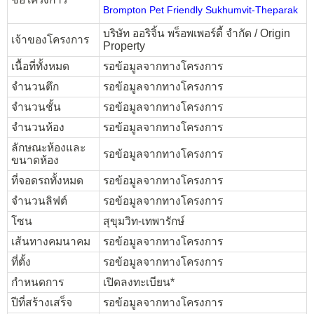
Brompton Pet Friendly Sukhumvit-Theparak
บริษัท ออริจิ้น พร็อพเพอร์ตี้ จำกัด / Origin
เจ้าของโครงการ
Property
เนื้อที่ทั้งหมด
รอข้อมูลจากทางโครงการ
จำนวนตึก
รอข้อมูลจากทางโครงการ
จำนวนชั้น
รอข้อมูลจากทางโครงการ
จำนวนห้อง
รอข้อมูลจากทางโครงการ
ลักษณะห้องและ
รอข้อมูลจากทางโครงการ
ขนาดห้อง
ที่จอดรถทั้งหมด
รอข้อมูลจากทางโครงการ
จำนวนลิฟต์
รอข้อมูลจากทางโครงการ
โซน
สุขุมวิท-เทพารักษ์
เส้นทางคมนาคม
รอข้อมูลจากทางโครงการ
ที่ตั้ง
รอข้อมูลจากทางโครงการ
กำหนดการ
เปิดลงทะเบียน*
ปีที่สร้างเสร็จ
รอข้อมูลจากทางโครงการ