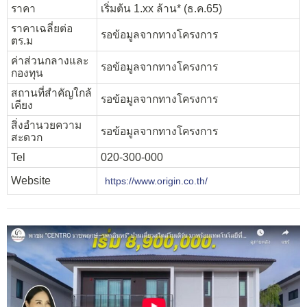
ราคา
เริ่มต้น 1.xx ล้าน* (ธ.ค.65)
ราคาเฉลี่ยต่อ
รอข้อมูลจากทางโครงการ
ตร.ม
ค่าส่วนกลางและ
รอข้อมูลจากทางโครงการ
กองทุน
สถานที่สำคัญใกล้
รอข้อมูลจากทางโครงการ
เคียง
สิ่งอำนวยความ
รอข้อมูลจากทางโครงการ
สะดวก
Tel
020-300-000
Website
https://www.origin.co.th/