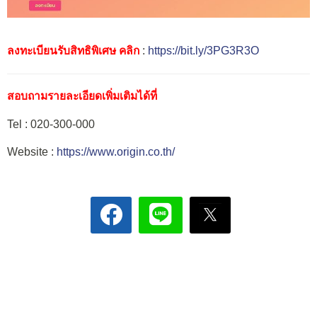
ลงทะเบียนรับสิทธิพิเศษ คลิก
:
https://bit.ly/3PG3R3O
สอบถามรายละเอียดเพิ่มเติมได้ที่
Tel : 020-300-000
Website :
https://www.origin.co.th/