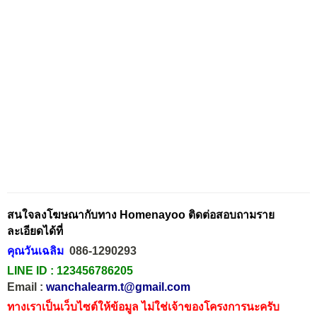
สนใจลงโฆษณากับทาง Homenayoo ติดต่อสอบถามราย
ละเอียดได้ที่
คุณวันเฉลิม
086-1290293
LINE ID :
123456786205
Email :
wanchalearm.t@gmail.com
ทางเราเป็นเว็บไซต์ให้ข้อมูล ไม่ใช่เจ้าของโครงการนะครับ