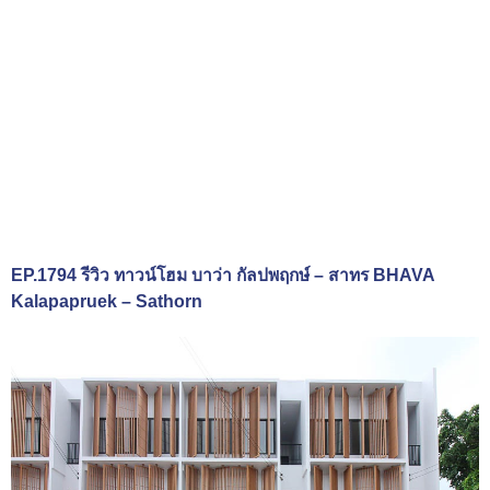
EP.1794 รีวิว ทาวน์โฮม บาว่า กัลปพฤกษ์ – สาทร BHAVA
Kalapapruek – Sathorn