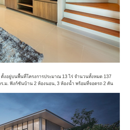
ตั้งอยู่บนพื้นที่โครงการประมาณ 13 ไร่ จำนวนทั้งหมด 137
 ตร.ม. ฟังก์ชันบ้าน 2 ห้องนอน, 3 ห้องน้ำ พร้อมที่จอดรถ 2 คัน