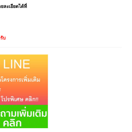
ะเอียดได้ที่
รับ