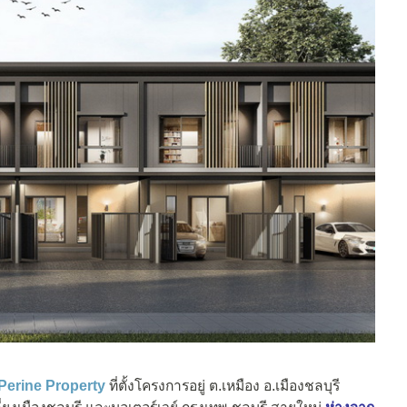
Perine Property
ที่ตั้งโครงการอยู่ ต.เหมือง อ.เมืองชลบุรี