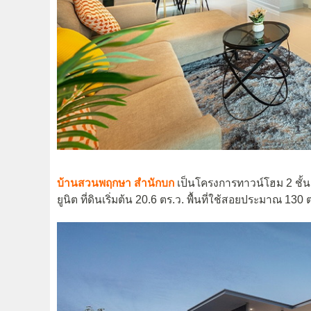
บ้านสวนพฤกษา สำนักบก
เป็นโครงการทาวน์โฮม 2 ชั้น 
ยูนิต ที่ดินเริ่มต้น 20.6 ตร.ว. พื้นที่ใช้สอยประมาณ 130