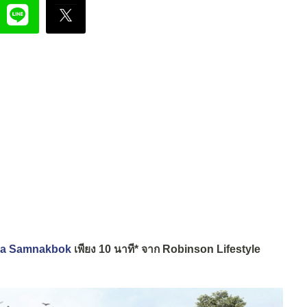
sa Samnakbok
เพียง 10 นาที* จาก Robinson Lifestyle