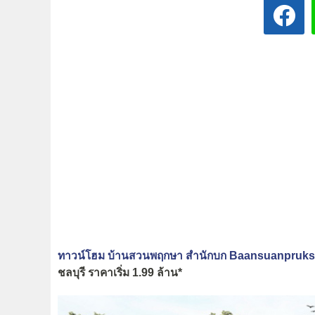
ทาวน์โฮม บ้านสวนพฤกษา สำนักบก Baansuanpruk
ชลบุรี ราคาเริ่ม 1.99 ล้าน*