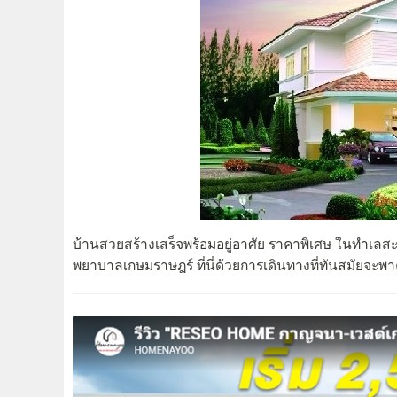
บ้านสวยสร้างเสร็จพร้อมอยู่อาศัย ราคาพิเศษ ในทำเลสะ
พยาบาลเกษมราษฎร์ ที่นี่ด้วยการเดินทางที่ทันสมัยจะพา