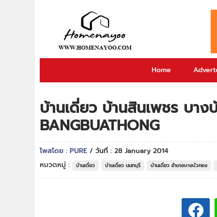
Home
Adverto
บ้านเดี่ยว บ้านสินเพชร บ
BANGBUATHONG
โพสโดย : PURE
/ วันที่ : 28 January 2014
หมวดหมู่ :
บ้านเดี่ยว
บ้านเดี่ยว นนทบุรี
บ้านเดี่ยว อำเภอบางบัวทอง