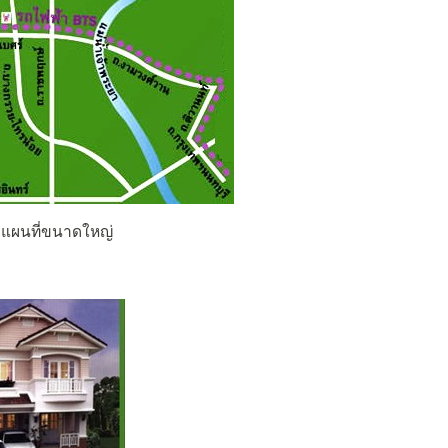
อดูแผนที่ขนาดใหญ่