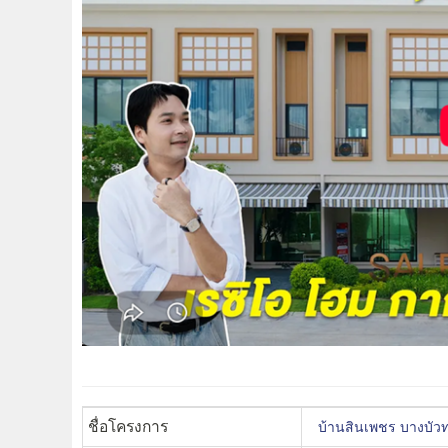
ชื่อโครงการ
บ้านสินเพชร บางบ