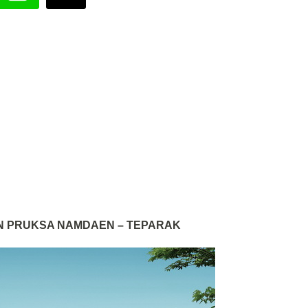
 PRUKSA NAMDAEN – TEPARAK