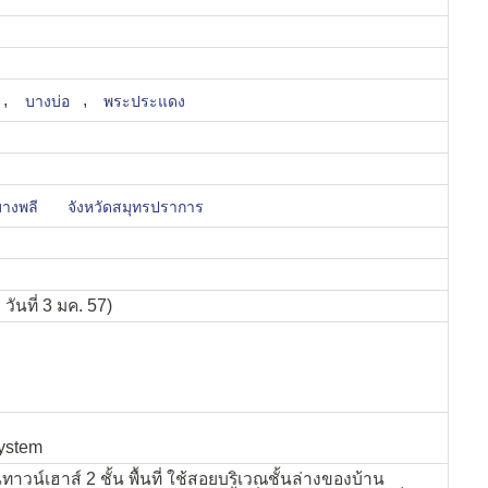
,
,
บางบ่อ
พระประแดง
างพลี
จังหวัดสมุทรปราการ
วันที่ 3 มค. 57)
ystem
วน์เฮาส์ 2 ชั้น พื้นที่ ใช้สอยบริเวณชั้นล่างของบ้าน