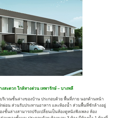
างสะดวก ใกล้ทางด่วน เทพารักษ์ – บางพลี
สอยบริเวณชั้นล่างของบ้าน ประกอบด้วย พื้นที่ภาย นอกด้านหน้า
ักผ่อน ส่วนรับประทานอาหาร และห้องน้ำ ส่วนพื้นที่ซักล้างอยู่
งชั้นล่างสามารถปรับเปลี่ยนเป็นห้องดูหนังฟังเพลง ห้อง
นของชั้นบน ประกอบด้วย ห้องนอน 3 ห้อง มีห้องน้ำ 1 ห้องที่