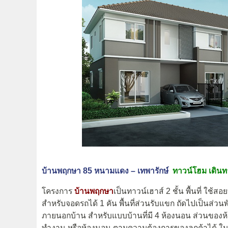
บ้านพฤกษา 85 หนามแดง – เทพารักษ์
ทาวน์โฮม เดินท
โครงการ
บ้านพฤกษา
เป็นทาวน์เฮาส์ 2 ชั้น พื้นที่ ใช้
สำหรับจอดรถได้ 1 คัน พื้นที่ส่วนรับแขก ถัดไปเป็นส่วนพ
ภายนอกบ้าน สำหรับแบบบ้านที่มี 4 ห้องนอน ส่วนของห้อ
ทำงาน หรือห้องนอน ตามความต้องการของลูกค้าได้ ในส่ว