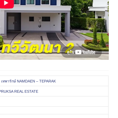
– เทพารักษ์ NAMDAEN – TEPARAK
PRUKSA REAL ESTATE