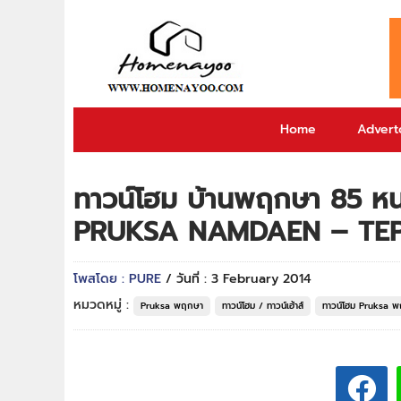
Home
Adverto
ทาวน์โฮม บ้านพฤกษา 85 ห
PRUKSA NAMDAEN – TE
โพสโดย : PURE
/ วันที่ : 3 February 2014
หมวดหมู่ :
Pruksa พฤกษา
ทาวน์โฮม / ทาวน์เฮ้าส์
ทาวน์โฮม Pruksa 