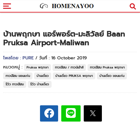
บ้านพฤกษา แอร์พอร์ต-มะลิวัลย์ Baan
Pruksa Airport-Maliwan
โพสโดย : PURE
/ วันที่ : 16 October 2019
หมวดหมู่ :
Pruksa พฤกษา
ทาวน์โฮม / ทาวน์เฮ้าส์
ทาวน์โฮม Pruksa พฤกษา
ทาวน์โฮม ขอนแก่น
บ้านเดี่ยว
บ้านเดี่ยว PRUKSA พฤกษา
บ้านเดี่ยว ขอนแก่น
รีวิว ทาวน์โฮม
รีวิว บ้านเดี่ยว