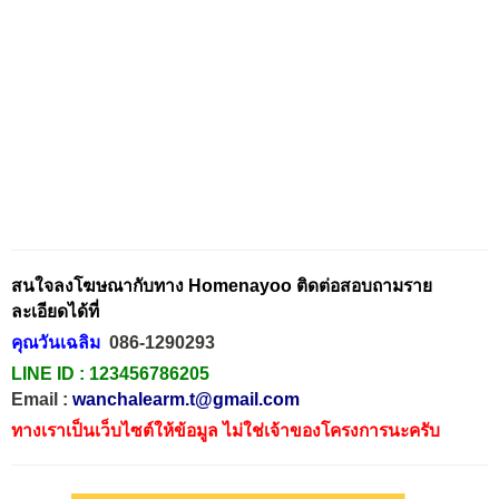
สนใจลงโฆษณากับทาง Homenayoo ติดต่อสอบถามราย
ละเอียดได้ที่
คุณวันเฉลิม
086-1290293
LINE ID :
123456786205
Email :
wanchalearm.t@gmail.com
ทางเราเป็นเว็บไซต์ให้ข้อมูล ไม่ใช่เจ้าของโครงการนะครับ