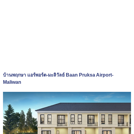
บ้านพฤกษา แอร์พอร์ต-มะลิวัลย์ Baan Pruksa Airport-
Maliwan