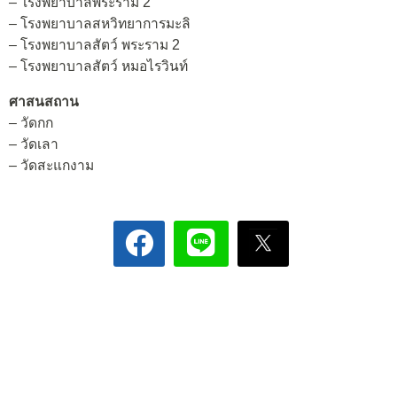
– โรงพยาบาลพระราม 2
– โรงพยาบาลสหวิทยาการมะลิ
– โรงพยาบาลสัตว์ พระราม 2
– โรงพยาบาลสัตว์ หมอไรวินท์
ศาสนสถาน
– วัดกก
– วัดเลา
– วัดสะแกงาม