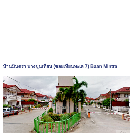
บ้านมินตรา บางขุนเทียน (ซอยเทียนทะเล 7) Baan Mintra