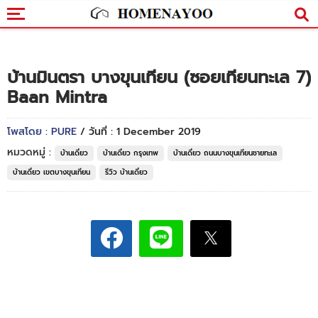
บ้านมินตรา บางขุนเทียน (ซอยเทียนทะเล 7)
Baan Mintra
โพสโดย : PURE
/ วันที่ : 1 December 2019
หมวดหมู่ :
บ้านเดี่ยว
บ้านเดี่ยว กรุงเทพ
บ้านเดี่ยว ถนนบางขุนเทียนชายทะเล
บ้านเดี่ยว เขตบางขุนเทียน
รีวิว บ้านเดี่ยว