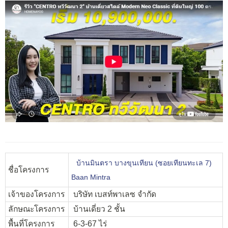
บ้านมินตรา บางขุนเทียน (ซอยเทียนทะเล 7)
ชื่อโครงการ
Baan Mintra
เจ้าของโครงการ
บริษัท เบสท์พาเลซ จำกัด
ลักษณะโครงการ
บ้านเดี่ยว 2 ชั้น
พื้นที่โครงการ
6-3-67 ไร่