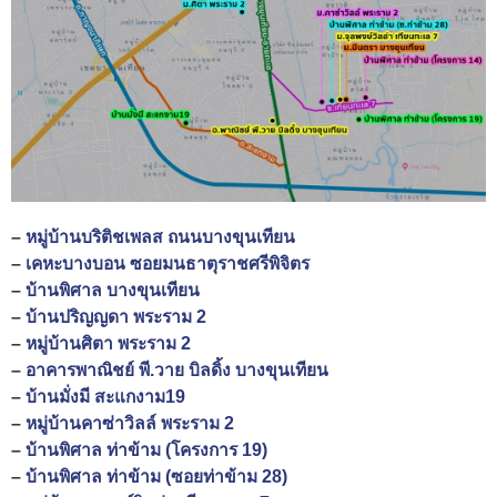
–
หมู่บ้านบริติชเพลส ถนนบางขุนเทียน
–
เคหะบางบอน ซอยมนธาตุราชศรีพิจิตร
–
บ้านพิศาล บางขุนเทียน
–
บ้านปริญญดา พระราม 2
–
หมู่บ้านศิตา พระราม 2
–
อาคารพาณิชย์ พี.วาย บิลดิ้ง บางขุนเทียน
–
บ้านมั่งมี สะแกงาม19
–
หมู่บ้านคาซ่าวิลล์ พระราม 2
–
บ้านพิศาล ท่าข้าม (โครงการ 19)
–
บ้านพิศาล ท่าข้าม (ซอยท่าข้าม 28)