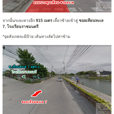
จากนั้นระยะทางอีก
915
เมตร
เลี้ยวซ้ายเข้าสู่
ซอยเทียนทะเล
7
,
โรงเรียนราชมนตรี
*จุดสังเกตจะมีป้าย เส้นทางลัดไปท่าข้าม