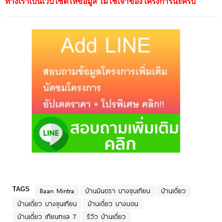
ทางเราเป็นเว็บไซต์ให้ข้อมูล ไม่ใช่เจ้าของโครงการนะครับ
TAGS
Baan Mintra
บ้านมินตรา บางขุนเทียน
บ้านเดี่ยว
บ้านเดี่ยว บางขุนเทียน
บ้านเดี่ยว บางบอน
บ้านเดี่ยว เทียนทะเล 7
รีวิว บ้านเดี่ยว