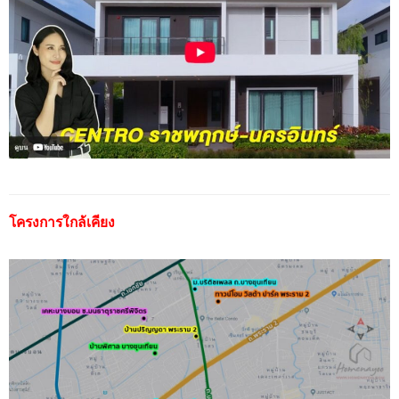
โครงการใกล้เคียง