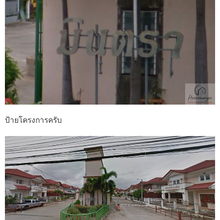
ป้ายโครงการครับ