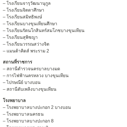
– โรงเรียนจารุวัฒนานุกูล
– โรงเรียนจิตดาศึกษา
– โรงเรียนสมิทธิพงษ์
– โรงเรียนบางขุนเทียนศึกษา
– โรงเรียนรัตนโกสินทร์สมโภชบางขุนเทียน
– โรงเรียนสุพิชญา
– โรงเรียนวรรณสว่างจิต
– แมนต้าคิดส์ พระราม 2
สถานที่ราชการ
– สถานีตำรวจนครบาลบางมด
– การไฟฟ้านครหลวง บางขุนเทียน
– ไปรษณีย์ บางบอน
– สถานีดับเพลิงบางขุนเทียน
โรงพยาบาล
– โรงพยาบาลบางปะกอก 2 บางบอน
– โรงพยาบาลนครธน
– โรงพยาบาลบางปะกอก 8