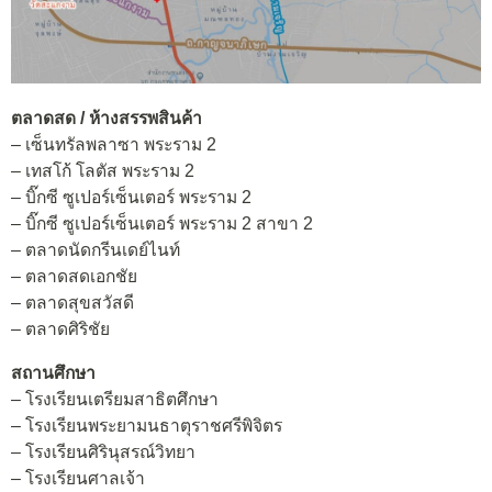
ตลาดสด / ห้างสรรพสินค้า
– เซ็นทรัลพลาซา พระราม 2
– เทสโก้ โลตัส พระราม 2
– บิ๊กซี ซูเปอร์เซ็นเตอร์ พระราม 2
– บิ๊กซี ซูเปอร์เซ็นเตอร์ พระราม 2 สาขา 2
– ตลาดนัดกรีนเดย์ไนท์
– ตลาดสดเอกชัย
– ตลาดสุขสวัสดี
– ตลาดศิริชัย
สถานศึกษา
– โรงเรียนเตรียมสาธิตศึกษา
– โรงเรียนพระยามนธาตุราชศรีพิจิตร
– โรงเรียนศิรินุสรณ์วิทยา
– โรงเรียนศาลเจ้า