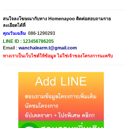
สนใจลงโฆษณากับทาง Homenayoo ติดต่อสอบถามราย
ละเอียดได้ที่
คุณวันเฉลิม
086-1290293
LINE ID :
123456786205
Email :
wanchalearm.t@gmail.com
ทางเราเป็นเว็บไซต์ให้ข้อมูล ไม่ใช่เจ้าของโครงการนะครับ