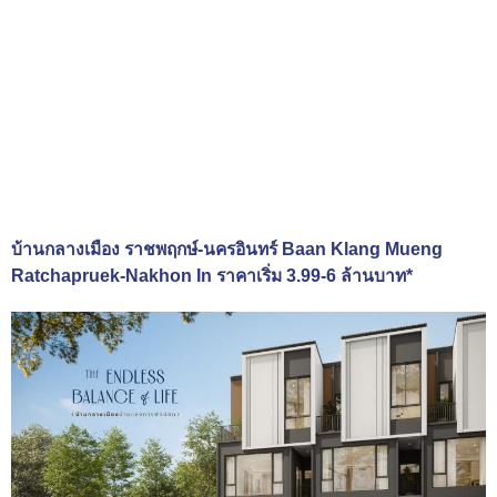
บ้านกลางเมือง ราชพฤกษ์-นครอินทร์ Baan Klang Mueng
Ratchapruek-Nakhon In ราคาเริ่ม 3.99-6 ล้านบาท*