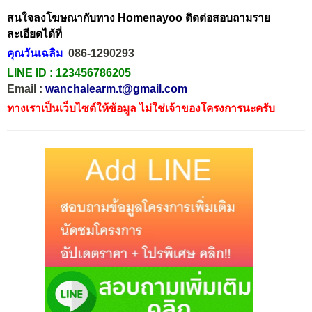
สนใจลงโฆษณากับทาง Homenayoo ติดต่อสอบถามราย
ละเอียดได้ที่
คุณวันเฉลิม
086-1290293
LINE ID :
123456786205
Email :
wanchalearm.t@gmail.com
ทางเราเป็นเว็บไซต์ให้ข้อมูล ไม่ใช่เจ้าของโครงการนะครับ