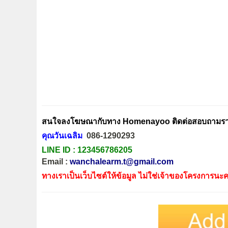
สนใจลงโฆษณากับทาง Homenayoo ติดต่อสอบถามรายล
คุณวันเฉลิม
086-1290293
LINE ID :
123456786205
Email :
wanchalearm.t@gmail.com
ทางเราเป็นเว็บไซต์ให้ข้อมูล ไม่ใช่เจ้าของโครงการนะค