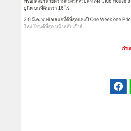
พร้อมสิ่งอำนวยความสะดวกครบครันทั้ง Club House ส
ยูนิต บนที่ดินกว่า 16 ไร่
2-8 มี.ค. พบข้อเสนอที่ดีที่สุดแห่งปี One Week one Pric
ใหม่ โซนดีที่สุด หน้าคลับเฮ้าส์
อ่าน