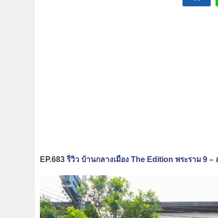
EP.683
รีวิว บ้านกลางเมือง The Edition พระราม 9 – 