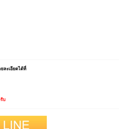
ะเอียดได้ที่
รับ