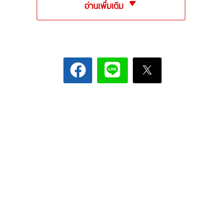
อ่านเพิ่มเติม