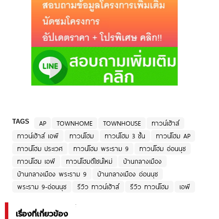
TAGS
AP
TOWNHOME
TOWNHOUSE
ทาวน์เฮ้าส์
ทาวน์เฮ้าส์ เอพี
ทาวน์โฮม
ทาวน์โฮม 3 ชั้น
ทาวน์โฮม AP
ทาวน์โฮม ประเวศ
ทาวน์โฮม พระราม 9
ทาวน์โฮม อ่อนนุช
ทาวน์โฮม เอพี
ทาวน์โฮมดีไซน์ใหม่
บ้านกลางเมือง
บ้านกลางเมือง พระราม 9
บ้านกลางเมือง อ่อนนุช
พระราม 9-อ่อนนุช
รีวิว ทาวน์เฮ้าส์
รีวิว ทาวน์โฮม
เอพี
เรื่องที่เกี่ยวข้อง