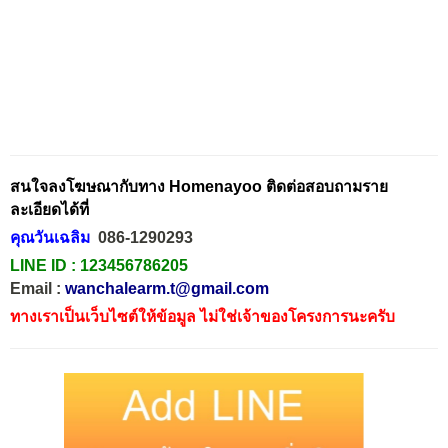
สนใจลงโฆษณากับทาง Homenayoo ติดต่อสอบถามราย
ละเอียดได้ที่
คุณวันเฉลิม
086-1290293
LINE ID :
123456786205
Email :
wanchalearm.t@gmail.com
ทางเราเป็นเว็บไซต์ให้ข้อมูล ไม่ใช่เจ้าของโครงการนะครับ