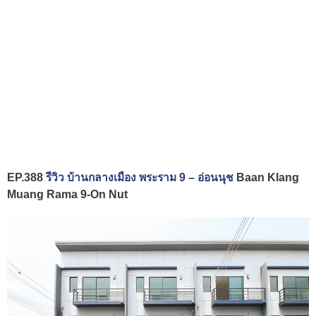
EP.388
รีวิว บ้านกลางเมือง พระราม 9 – อ่อนนุช
Baan Klang
Muang Rama 9-On Nut