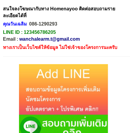
สนใจลงโฆษณากับทาง Homenayoo ติดต่อสอบถามราย
ละเอียดได้ที่
คุณวันเฉลิม
086-1290293
LINE ID :
123456786205
Email :
wanchalearm.t@gmail.com
ทางเราเป็นเว็บไซต์ให้ข้อมูล ไม่ใช่เจ้าของโครงการนะครับ