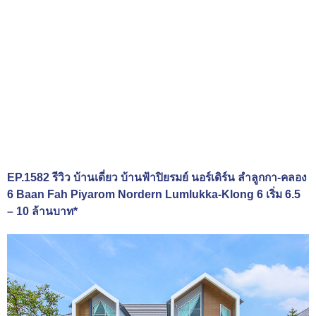
EP.1582 รีวิว บ้านเดี่ยว บ้านฟ้าปิยรมย์ นอร์เดิร์น ลำลูกกา-คลอง
6 Baan Fah Piyarom Nordern Lumlukka-Klong 6 เริ่ม 6.5
– 10 ล้านบาท*