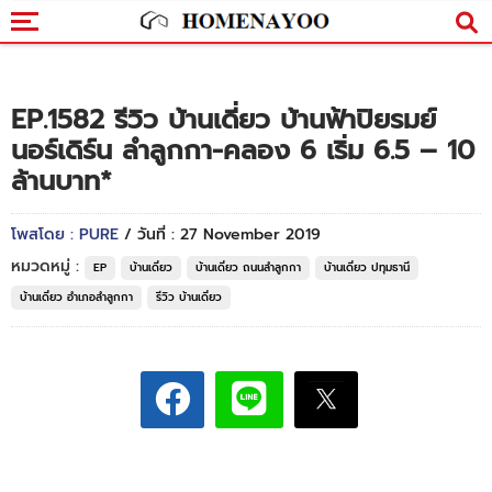
EP.1582 รีวิว บ้านเดี่ยว บ้านฟ้าปิยรมย์
นอร์เดิร์น ลำลูกกา-คลอง 6 เริ่ม 6.5 – 10
ล้านบาท*
โพสโดย : PURE
/ วันที่ : 27 November 2019
หมวดหมู่ :
EP
บ้านเดี่ยว
บ้านเดี่ยว ถนนลำลูกกา
บ้านเดี่ยว ปทุมธานี
บ้านเดี่ยว อำเภอลำลูกกา
รีวิว บ้านเดี่ยว