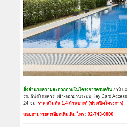
สิ่งอำนวยความสะดวกภายในโครงการครบครัน
อาทิ Lo
รถ, ลิฟต์โดยสาร, เข้า-ออกผ่านระบบ Key Card Acces
24 ชม.
ราคาเริ่มต้น 1.4 ล้านบาท* (ช่วงเปิดโครงการ)
สอบถามรายละเอียดเพิ่มเติม โทร : 02-743-0800