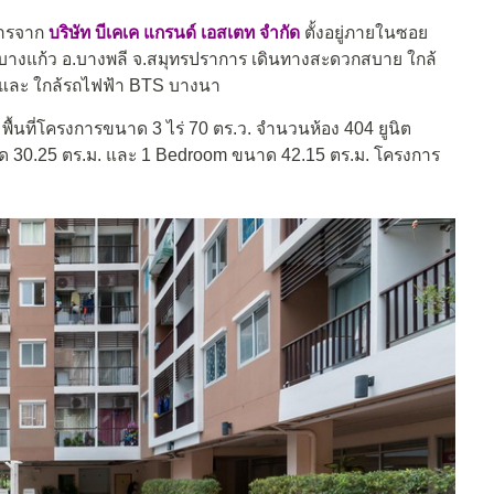
การจาก
บริษัท บีเคเค แกรนด์ เอสเตท จำกัด
ตั้งอยู่ภายในซอย
บางแก้ว อ.บางพลี จ.สมุทรปราการ เดินทางสะดวกสบาย ใกล้
ี และ ใกล้รถไฟฟ้า BTS บางนา
ื้นที่โครงการขนาด 3 ไร่ 70 ตร.ว. จำนวนห้อง 404 ยูนิต
นาด 30.25 ตร.ม. และ 1 Bedroom ขนาด 42.15 ตร.ม. โครงการ