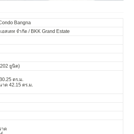
 Condo Bangna
์ เอสเตท จำกัด / BKK Grand Estate
202 ยูนิต)
30.25 ตร.ม.
าด 42.15 ตร.ม.
ราด