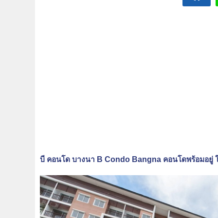
บี คอนโด บางนา B Condo Bangna คอนโดพร้อมอยู่ 