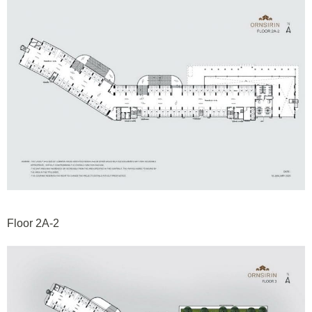
Floor 2A-2