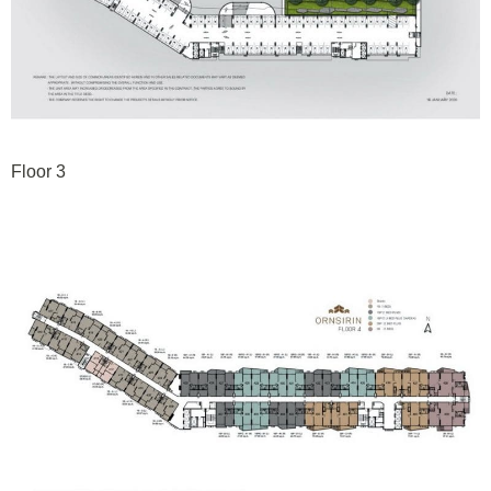
Floor 3