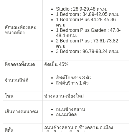
Studio : 28.9-29.48 ตร.ม.
1 Bedroom : 34.89-42.05 ตร.ม.
1 Bedroom Plus 44.28-45.36
ตร.ม.
ลักษณะห้องและ
1 Bedroom Plus Garden : 47.8-
ขนาดห้อง
48.4 ตร.ม.
2 Bedroom Plus : 73.61-73.82
ตร.ม.
3 Bedroom : 96.79-98.24 ตร.ม.
ที่จอดรถทั้งหมด
คิดเป็น 45%
ลิฟต์โดยสาร 3 ตัว
จำนวนลิฟต์
ลิฟต์บริการ 1 ตัว
โซน
ช้างคลาน-เชียงใหม่
ถนนช้างคลาน
เส้นทางคมนาคม
ถนนมหิดล
ถนนช้างคลาน ต.ช้างคลาน อ.เมือง
ที่ตั้ง