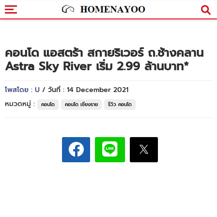
คอนโด แอสตร้า สกายริเวอร์ ถ.ช้างคลาน
Astra Sky River เริ่ม 2.99 ล้านบาท*
โพสโดย : U
/ วันที่ : 14 December 2021
หมวดหมู่ :
คอนโด
คอนโด เชียงราย
รีวิว คอนโด