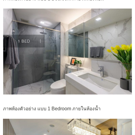
ภาพห้องตัวอย่าง แบบ 1 Bedroom ภายในห้องน้ำ