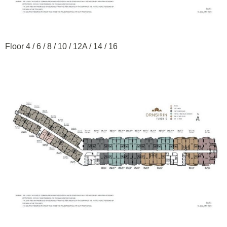
Floor 4 / 6 / 8 / 10 / 12A / 14 / 16