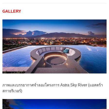
GALLERY
ภาพและบรรยากาศจำลองโครงการ Astra Sky River (แอสตร้า
สกายริเวอร์)