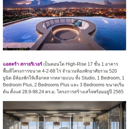
แอสตร้า สกายริเวอร์
เป็นคอนโด High-Rise 17 ชั้น 1 อาคาร
พื้นที่โครงการขนาด 4-2-68 ไร่ จำนวนห้องพักอาศัยรวม 520
ยูนิต มีห้องพักให้เลือกหลากหลายแบบ ทั้ง Studio, 1 Bedroom, 1
Bedroom Plus, 2 Bedrooms Plus และ 3 Bedrooms ขนาดเริ่ม
ต้น ตั้งแต่ 28.9-98.24 ตร.ม. โครงการสร้างเสร็จพร้อมอยู่ปี 2565