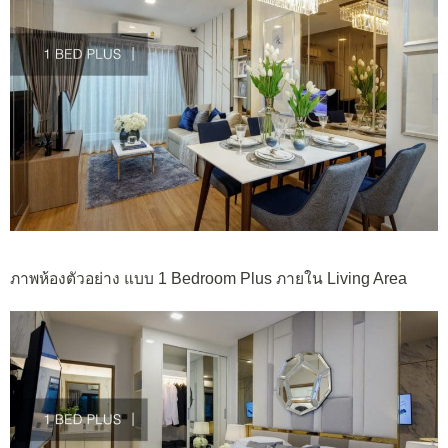
ภาพห้องตัวอย่าง แบบ 1 Bedroom Plus ภายใน Living Area