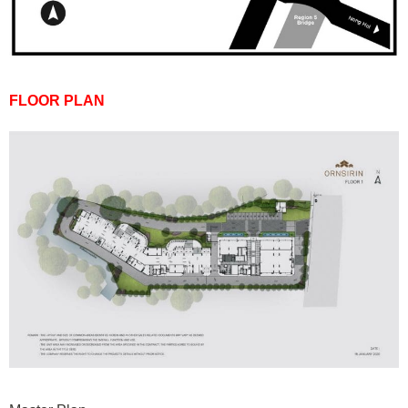
FLOOR PLAN