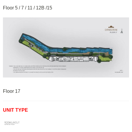
Floor 5 / 7 / 11 / 12B /15
Floor 17
UNIT TYPE