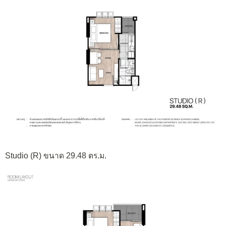
Studio (R) ขนาด 29.48 ตร.ม.