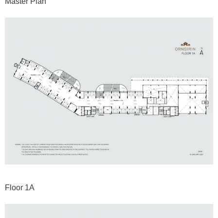
Master Plan
Floor 1A