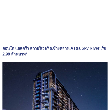
คอนโด แอสตร้า สกายริเวอร์ ถ.ช้างคลาน Astra Sky River เริ่ม
2.99 ล้านบาท*