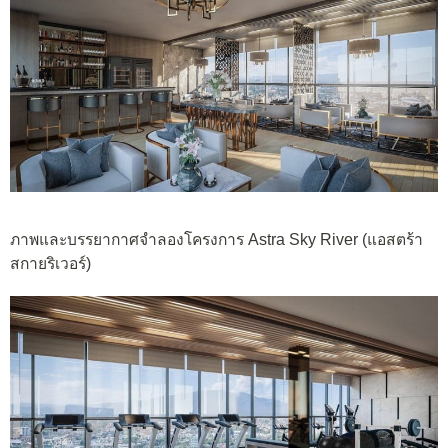
ภาพและบรรยากาศจำลองโครงการ Astra Sky River (แอสตร้า
สกายริเวอร์)