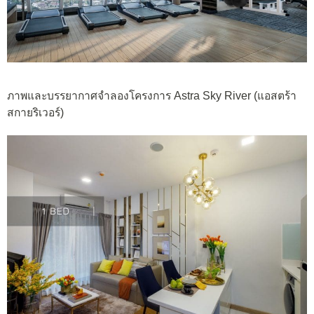
ภาพและบรรยากาศจำลองโครงการ Astra Sky River (แอสตร้า
สกายริเวอร์)