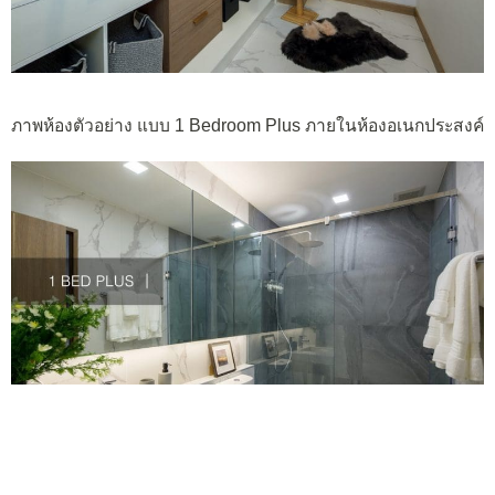
ภาพห้องตัวอย่าง แบบ 1 Bedroom Plus ภายในห้องอเนกประสงค์