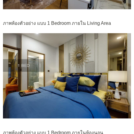
ภาพห้องตัวอย่าง แบบ 1 Bedroom ภายใน Living Area
ภาพห้องตัวอย่าง แบบ 1 Bedroom ภายในห้องนอน