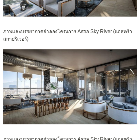
ภาพและบรรยากาศจำลองโครงการ Astra Sky River (แอสตร้า
สกายริเวอร์)
ภาพและบรรยากาศจำลองโครงการ Astra Sky River (แอสตร้า