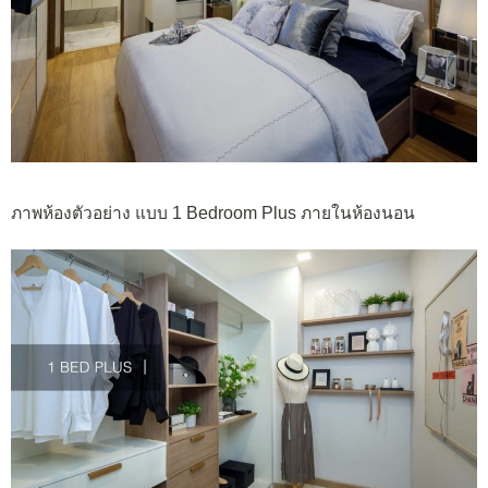
ภาพห้องตัวอย่าง แบบ 1 Bedroom Plus ภายในห้องนอน