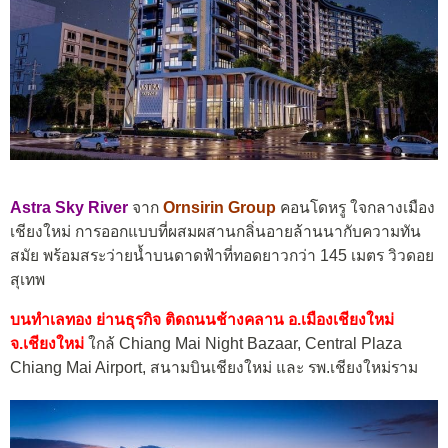
Astra Sky River
จาก
Ornsirin Group
คอนโดหรู ใจกลางเมือง
เชียงใหม่ การออกแบบที่ผสมผสานกลิ่นอายล้านนากับความทัน
สมัย พร้อมสระว่ายน้ำบนดาดฟ้าที่ทอดยาวกว่า 145 เมตร วิวดอย
สุเทพ
บนทำเลทอง ย่านธุรกิจ ติดถนนช้างคลาน อ.เมืองเชียงใหม่
จ.เชียงใหม่
ใกล้ Chiang Mai Night Bazaar, Central Plaza
Chiang Mai Airport, สนามบินเชียงใหม่ และ รพ.เชียงใหม่ราม