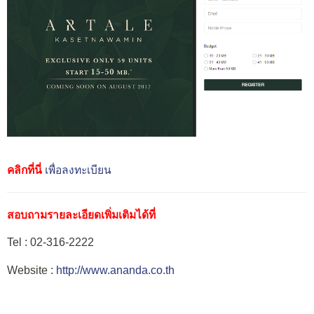
คลิกที่นี่
เพื่อลงทะเบียน
สอบถามรายละเอียดเพิ่มเติมได้ที่
Tel : 02-316-2222
Website :
http://www.ananda.co.th