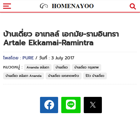
บ้านเดี่ยว อาเทลล์ เอกมัย-รามอินทรา
Artale Ekkamai-Ramintra
โพสโดย : PURE
/ วันที่ : 3 July 2017
หมวดหมู่ :
Ananda อนันดา
บ้านเดี่ยว
บ้านเดี่ยว กรุงเทพ
บ้านเดี่ยว อนันดา Ananda
บ้านเดี่ยว เขตลาดพร้าว
รีวิว บ้านเดี่ยว