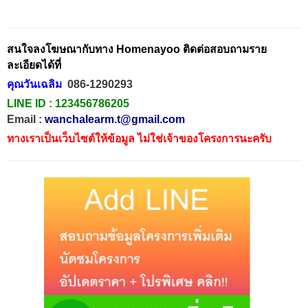
สนใจลงโฆษณากับทาง Homenayoo ติดต่อสอบถามราย
ละเอียดได้ที่
คุณวันเฉลิม
086-1290293
LINE ID :
123456786205
Email :
wanchalearm.t@gmail.com
ทางเราเป็นเว็บไซต์ให้ข้อมูล ไม่ใช่เจ้าของโครงการนะครับ