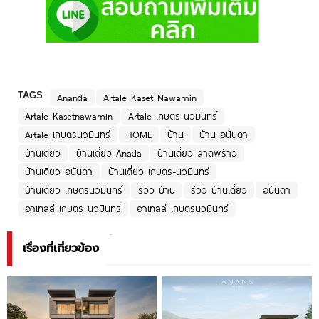
TAGS
Ananda
Artale Kaset Nawamin
Artale Kasetnawamin
Artale เกษตร-นวมินทร์
Artale เกษตรนวมินทร์
HOME
บ้าน
บ้าน อนันดา
บ้านเดี่ยว
บ้านเดี่ยว Anada
บ้านเดี่ยว ลาดพร้าว
บ้านเดี่ยว อนันดา
บ้านเดี่ยว เกษตร-นวมินทร์
บ้านเดี่ยว เกษตรนวมินทร์
รีวิว บ้าน
รีวิว บ้านเดี่ยว
อนันดา
อาเทลล์ เกษตร นวมินทร์
อาเทลล์ เกษตรนวมินทร์
เรื่องที่เกี่ยวข้อง