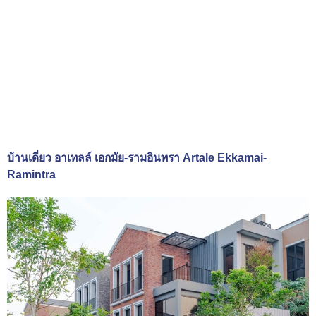
บ้านเดี่ยว อาเทลล์ เอกมัย-รามอินทรา Artale Ekkamai-
Ramintra