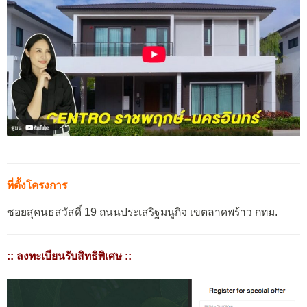
ที่ตั้งโครงการ
ซอยสุคนธสวัสดิ์ 19 ถนนประเสริฐมนูกิจ เขตลาดพร้าว กทม.
:: ลงทะเบียนรับสิทธิพิเศษ ::