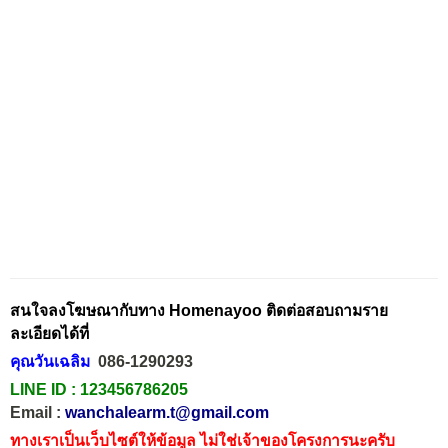
สนใจลงโฆษณากับทาง Homenayoo ติดต่อสอบถามราย
ละเอียดได้ที่
คุณวันเฉลิม
086-1290293
LINE ID :
123456786205
Email :
wanchalearm.t@gmail.com
ทางเราเป็นเว็บไซต์ให้ข้อมูล ไม่ใช่เจ้าของโครงการนะครับ