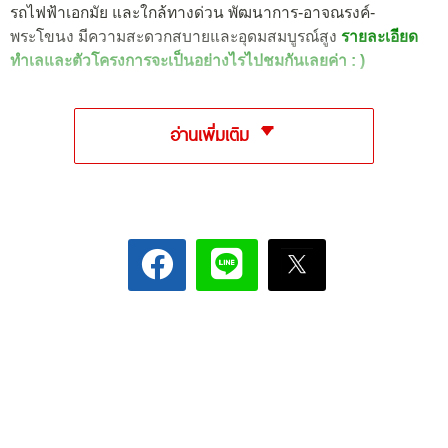
รถไฟฟ้าเอกมัย และใกล้ทางด่วน พัฒนาการ-อาจณรงค์-
พระโขนง มีความสะดวกสบายและอุดมสมบูรณ์สูง
รายละเอียด
ทำเลและตัวโครงการจะเป็นอย่างไรไปชมกันเลยค่า : )
อ่านเพิ่มเติม