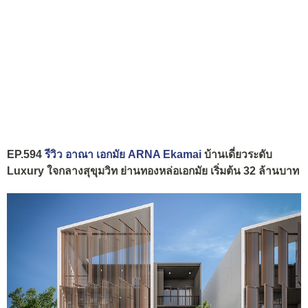
EP.594
รีวิว อาณา เอกมัย ARNA Ekamai
บ้านเดี่ยวระดับ
Luxury ใจกลางสุขุมวิท ย่านทองหล่อเอกมัย เริ่มต้น 32 ล้านบาท