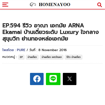
EP.594 รีวิว อาณา เอกมัย ARNA
Ekamai บ้านเดี่ยวระดับ Luxury ใจกลาง
สุขุมวิท ย่านทองหล่อเอกมัย
โพสโดย : PURE
/ วันที่ : 8 November 2016
หมวดหมู่ :
EP
บ้านเดี่ยว
บ้านเดี่ยว เขตวัฒนา
รีวิว บ้านเดี่ยว