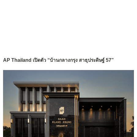
AP Thailand เปิดตัว “บ้านกลางกรุง สาธุประดิษฐ์ 57”