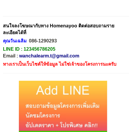
สนใจลงโฆษณากับทาง Homenayoo ติดต่อสอบถามราย
ละเอียดได้ที่
คุณวันเฉลิม
086-1290293
LINE ID :
123456786205
Email :
wanchalearm.t@gmail.com
ทางเราเป็นเว็บไซต์ให้ข้อมูล ไม่ใช่เจ้าของโครงการนะครับ