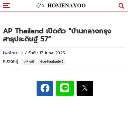
AP Thailand เปิดตัว “บ้านกลางกรุง
สาธุประดิษฐ์ 57”
โพสโดย : U
/ วันที่ : 17 June 2025
หมวดหมู่ :
AP เอพี
ข่าวอสังหาริมทรัพย์