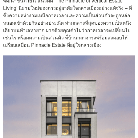
พัฒนาขึ้นภายใต้แนวคิด ‘The Pinnacle of Vertical Estate
Living’ นิยามใหม่ของการอยู่อาศัยใจกลางเมืองอย่างแท้จริง – ที่
ซึ่งความสง่างามเหนือกาลเวลาและความเป็นส่วนตัวจะถูกหล่อ
หลอมเข้าด้วยกันอย่างประณีต ท่ามกลางที่สุดของความเป็นหนึ่ง
เดียวบนทำเลหายาก มากด้วยคุณค่าไม่ว่ากาลเวลาจะเปลี่ยนไป
เช่นไร พร้อมความเป็นส่วนตัว ที่บ้านกลางกรุงพร้อมส่งมอบให้
เปรียบเสมือน Pinnacle Estate ที่อยู่ใจกลางเมือง