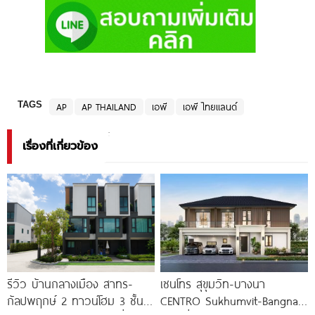
TAGS
AP
AP THAILAND
เอพี
เอพี ไทยแลนด์
เรื่องที่เกี่ยวข้อง
รีวิว บ้านกลางเมือง สาทร-
เซนโทร สุขุมวิท-บางนา
กัลปพฤกษ์ 2 ทาวน์โฮม 3 ชั้น
CENTRO Sukhumvit-Bangna