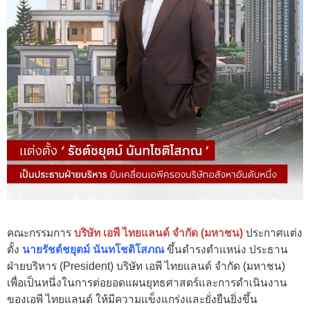
คณะกรรมการ
บริษัท เอพี ไทยแลนด์ จำกัด (มหาชน)
ประกาศแต่ง
ตั้ง
นายรัชต์ชยุตม์ นันทโชติโสภณ
ขึ้นดำรงตำแหน่ง ประธาน
ฝ่ายบริหาร (President) บริษัท เอพี ไทยแลนด์ จำกัด (มหาชน)
เพื่อเป็นหนึ่งในการต่อยอดแผนยุทธศาสตร์และการดำเนินงาน
ของเอพี ไทยแลนด์ ให้มีความแข็งแกร่งและยั่งยืนยิ่งขึ้น