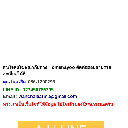
สนใจลงโฆษณากับทาง Homenayoo ติดต่อสอบถามราย
ละเอียดได้ที่
คุณวันเฉลิม
086-1290293
LINE ID :
123456786205
Email :
wanchalearm.t@gmail.com
ทางเราเป็นเว็บไซต์ให้ข้อมูล ไม่ใช่เจ้าของโครงการนะครับ