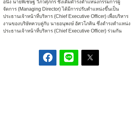
อนึ่ง นายพิเชษฐ วิภวศุภกร ซึ่งเดิมดำรงตำแหน่งกรรมการผู้
จัดการ (Managing Director) ได้มีการปรับตำแหน่งขึ้นเป็น
ประธานเจ้าหน้าที่บริหาร (Chief Executive Officer) เพื่อบริหาร
งานของบริษัทควบคู่กับ นายอนุพงษ์ อัศวโภคิน ซึ่งดำรงตำแหน่ง
ประธานเจ้าหน้าที่บริหาร (Chief Executive Officer) ร่วมกัน