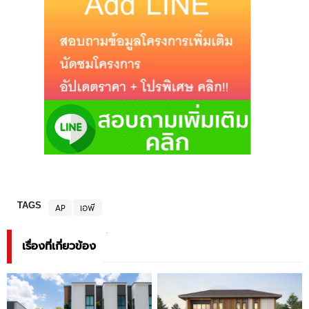
TAGS
AP
เอพี
เรื่องที่เกี่ยวข้อง