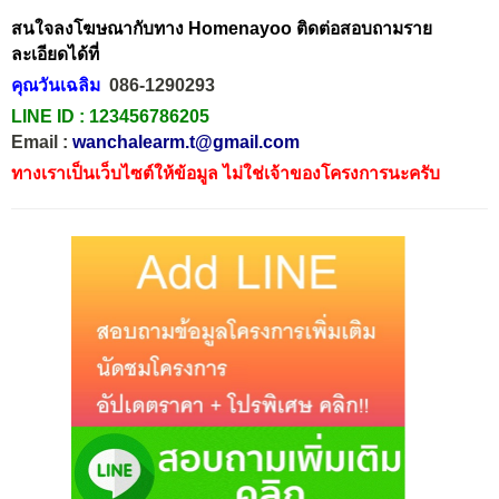
สนใจลงโฆษณากับทาง Homenayoo ติดต่อสอบถามราย
ละเอียดได้ที่
คุณวันเฉลิม
086-1290293
LINE ID :
123456786205
Email :
wanchalearm.t@gmail.com
ทางเราเป็นเว็บไซต์ให้ข้อมูล ไม่ใช่เจ้าของโครงการนะครับ