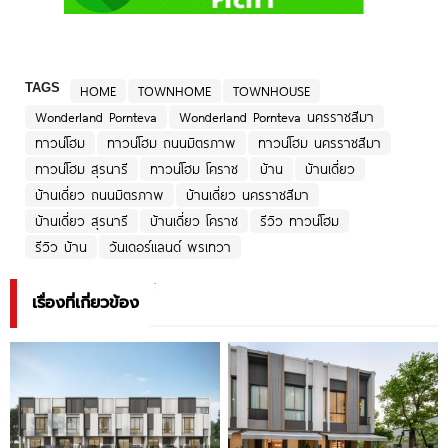
TAGS
HOME
TOWNHOME
TOWNHOUSE
Wonderland Pornteva
Wonderland Pornteva นครราชสีมา
ทาวน์โฮม
ทาวน์โฮม ถนนมิตรภาพ
ทาวน์โฮม นครราชสีมา
ทาวน์โฮม สุรนารี
ทาวน์โฮม โคราช
บ้าน
บ้านเดี่ยว
บ้านเดี่ยว ถนนมิตรภาพ
บ้านเดี่ยว นครราชสีมา
บ้านเดี่ยว สุรนารี
บ้านเดี่ยว โคราช
รีวิว ทาวน์โฮม
รีวิว บ้าน
วันเดอร์แลนด์ พรเทวา
เรื่องที่เกี่ยวข้อง