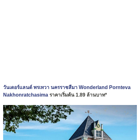
วันเดอร์แลนด์ พรเทวา นครราชสีมา Wonderland Pornteva
Nakhonratchasima
ราคาเริ่มต้น 1.89 ล้านบาท*