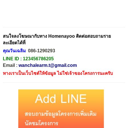
สนใจลงโฆษณากับทาง Homenayoo ติดต่อสอบถามราย
ละเอียดได้ที่
คุณวันเฉลิม
086-1290293
LINE ID :
123456786205
Email :
wanchalearm.t@gmail.com
ทางเราเป็นเว็บไซต์ให้ข้อมูล ไม่ใช่เจ้าของโครงการนะครับ