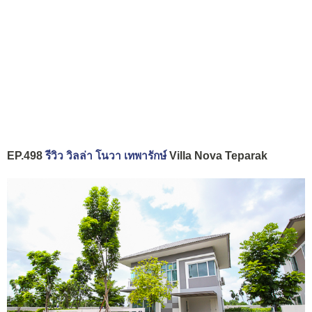
EP.498
รีวิว วิลล่า โนวา เทพารักษ์
Villa Nova Teparak