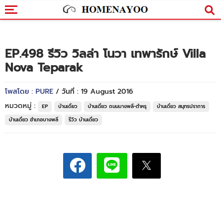
EP.498 รีวิว วิลล่า โนวา เทพารักษ์ Villa
Nova Teparak
โพสโดย : PURE
/ วันที่ : 19 August 2016
หมวดหมู่ :
EP
บ้านเดี่ยว
บ้านเดี่ยว ถนนบางพลี-ตำหรุ
บ้านเดี่ยว สมุทรปราการ
บ้านเดี่ยว อำเภอบางพลี
รีวิว บ้านเดี่ยว