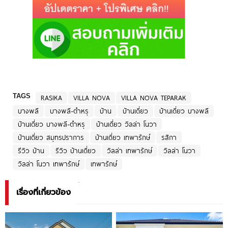
TAGS
RASIKA
VILLA NOVA
VILLA NOVA TEPARAK
บางพลี
บางพลี-ตำหรุ
บ้าน
บ้านเดี่ยว
บ้านเดี่ยว บางพลี
บ้านเดี่ยว บางพลี-ตำหรุ
บ้านเดี่ยว วิลล่า โนวา
บ้านเดี่ยว สมุทรปราการ
บ้านเดี่ยว เทพารักษ์
รสิกา
รีวิว บ้าน
รีวิว บ้านเดี่ยว
วิลล่า เทพารักษ์
วิลล่า โนวา
วิลล่า โนวา เทพารักษ์
เทพารักษ์
เรื่องที่เกี่ยวข้อง