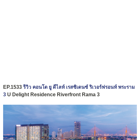
EP.1533
รีวิว คอนโด ยู ดีไลท์ เรสซิเดนซ์ ริเวอร์ฟรอนท์ พระราม
3
U Delight Residence Riverfront Rama 3