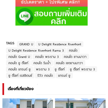
TAGS
GRAND U
U Delight Residence Riverfront
U Delight Residence Riverfront Rama 3
คอนโด
คอนโด Grand U
คอนโด พระราม 3
คอนโด ยานนาวา
คอนโด ยู ดีไลท์
คอนโด ริมน้ำ
คอนโด เขตยานนาวา
คอนโด แกรนด์ ยู
พระราม 3
ยู ดีไลท์
ยู ดีไลท์ พระราม 3
ยู ดีไลท์ เรสซิเดนซ์
รีวิว คอนโด
แกรนด์ ยู
เรื่องที่เกี่ยวข้อง