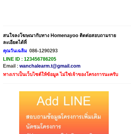
สนใจลงโฆษณากับทาง Homenayoo ติดต่อสอบถามราย
ละเอียดได้ที่
คุณวันเฉลิม
086-1290293
LINE ID :
123456786205
Email :
wanchalearm.t@gmail.com
ทางเราเป็นเว็บไซต์ให้ข้อมูล ไม่ใช่เจ้าของโครงการนะครับ