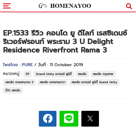
EP.1533 รีวิว คอนโด ยู ดีไลท์ เรสซิเดนซ์
ริเวอร์ฟรอนท์ พระราม 3 U Delight
Residence Riverfront Rama 3
โพสโดย : PURE
/ วันที่ : 11 October 2019
หมวดหมู่ :
EP
Grand Unity แกรนด์ ยูนิตี้
คอนโด
คอนโด กรุงเทพ
คอนโด ถนนพระราม 3
คอนโด เขตยานนาวา
คอนโด แกรนด์ ยูนิตี้ Grand Unity
รีวิว คอนโด