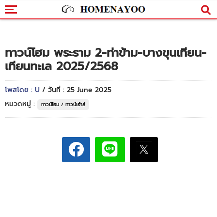
ทาวน์โฮม พระราม 2-ท่าข้าม-บางขุนเทียน-
เทียนทะเล 2025/2568
โพสโดย : U
/ วันที่ : 25 June 2025
หมวดหมู่ :
ทาวน์โฮม / ทาวน์เฮ้าส์