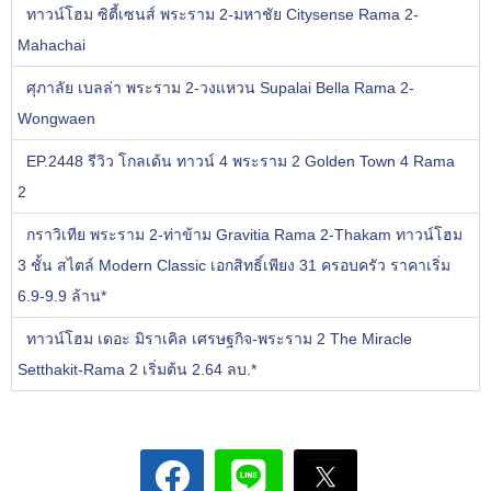
ทาวน์โฮม ซิตี้เซนส์ พระราม 2-มหาชัย Citysense Rama 2-
Mahachai
ศุภาลัย เบลล่า พระราม 2-วงแหวน Supalai Bella Rama 2-
Wongwaen
EP.2448 รีวิว โกลเด้น ทาวน์ 4 พระราม 2 Golden Town 4 Rama
2
กราวิเทีย พระราม 2-ท่าข้าม Gravitia Rama 2-Thakam ทาวน์โฮม
3 ชั้น สไตล์ Modern Classic เอกสิทธิ์เพียง 31 ครอบครัว ราคาเริ่ม
6.9-9.9 ล้าน*
ทาวน์โฮม เดอะ มิราเคิล เศรษฐกิจ-พระราม 2 The Miracle
Setthakit-Rama 2 เริ่มต้น 2.64 ลบ.*