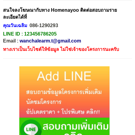
สนใจลงโฆษณากับทาง Homenayoo ติดต่อสอบถามราย
ละเอียดได้ที่
คุณวันเฉลิม
086-1290293
LINE ID :
123456786205
Email :
wanchalearm.t@gmail.com
ทางเราเป็นเว็บไซต์ให้ข้อมูล ไม่ใช่เจ้าของโครงการนะครับ