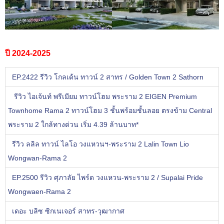
ปี 2024-2025
EP.2422 รีวิว โกลเด้น ทาวน์ 2 สาทร / Golden Town 2 Sathorn
รีวิว ไอเจ้นท์ พรีเมียม ทาวน์โฮม พระราม 2 EIGEN Premium
Townhome Rama 2 ทาวน์โฮม 3 ชั้นพร้อมชั้นลอย ตรงข้าม Central
พระราม 2 ใกล้ทางด่วน เริ่ม 4.39 ล้านบาท*
รีวิว ลลิล ทาวน์ ไลโอ วงแหวนฯ-พระราม 2 Lalin Town Lio
Wongwan-Rama 2
EP.2500 รีวิว ศุภาลัย ไพร์ด วงแหวน-พระราม 2 / Supalai Pride
Wongwaen-Rama 2
เดอะ บลิซ ซิกเนเจอร์ สาทร-วุฒากาศ