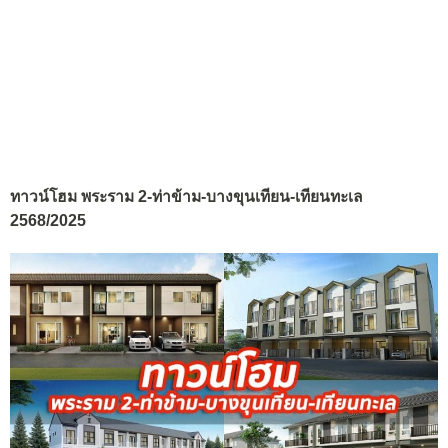
ทาวน์โฮม พระราม 2-ท่าข้าม-บางขุนเทียน-เทียนทะเล
2568/2025