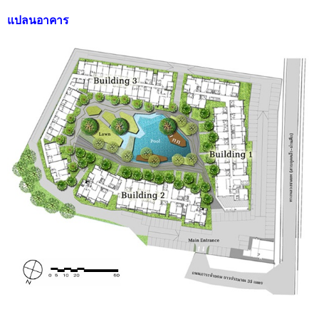
แปลนอาคาร