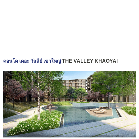
คอนโด เดอะ วัลลีย์ เขาใหญ่
THE VALLEY KHAOYAI