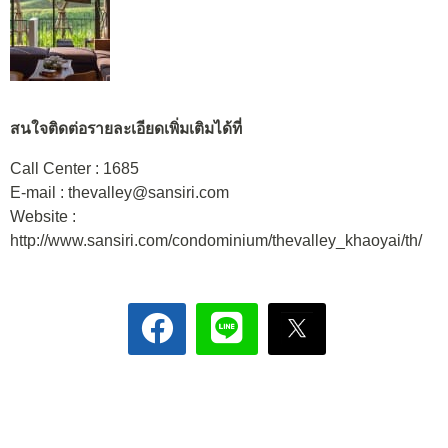
สนใจติดต่อรายละเอียดเพิ่มเติมได้ที่
Call Center : 1685
E-mail : thevalley@sansiri.com
Website :
http://www.sansiri.com/condominium/thevalley_khaoyai/th/