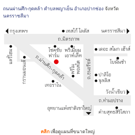
ถนนผ่านศึก-กุดคล้า
ตำบลพญาเย็น
อำเภอปากช่อง
จังหวัด
นครราชสีมา
คลิก
เพื่อดูแผนที่ขนาดใหญ่