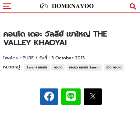
คอนโด เดอะ วัลลีย์ เขาใหญ่ THE
VALLEY KHAOYAI
โพสโดย : PURE
/ วันที่ : 3 October 2013
หมวดหมู่ :
Sansiri แสนสิริ
คอนโด
คอนโด แสนสิริ Sansiri
รีวิว คอนโด