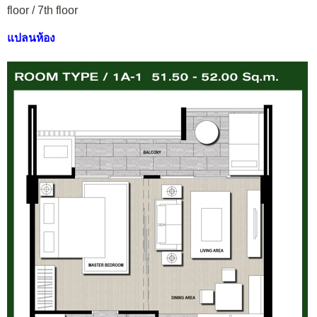
floor / 7th floor
แปลนห้อง