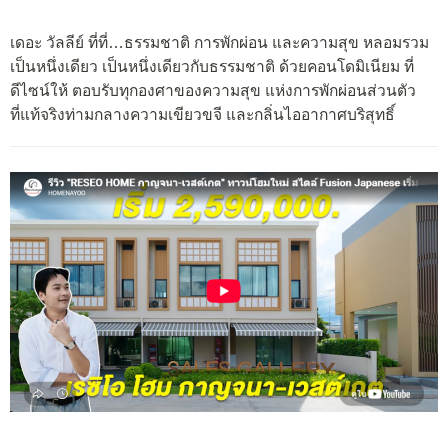
เดอะ วัลลีย์ ที่ที่…ธรรมชาติ การพักผ่อน และความสุข หลอมรวม
เป็นหนึ่งเดียว เป็นหนึ่งเดียวกับธรรมชาติ ด้วยคอนโดมิเนียม ที่
ดีไซน์ให้ ตอบรับทุกองศาของความสุข แห่งการพักผ่อนส่วนตัว
ที่แท้จริงท่ามกลางความเขียวขจี และกลิ่นไออากาศบริสุทธิ์