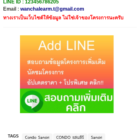
LINE ID :
123456786205
Email :
wanchalearm.t@gmail.com
ทางเราเป็นเว็บไซต์ให้ข้อมูล ไม่ใช่เจ้าของโครงการนะครับ
TAGS
Condo Sansiri
CONDO แสนสิริ
Sansiri