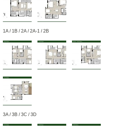
1A / 1B / 2A / 2A-1 / 2B
3A / 3B / 3C / 3D