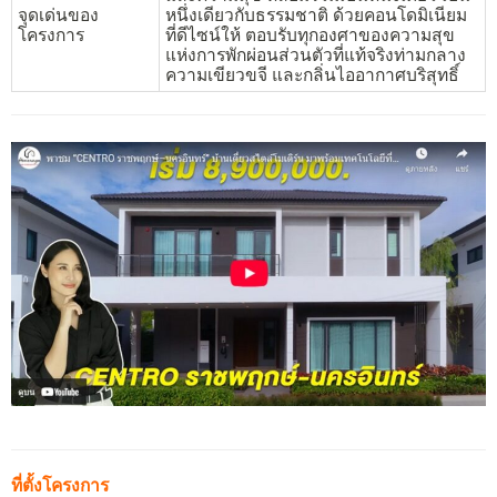
จุดเด่นของ
หนึ่งเดียวกับธรรมชาติ ด้วยคอนโดมิเนียม
โครงการ
ที่ดีไซน์ให้ ตอบรับทุกองศาของความสุข
แห่งการพักผ่อนส่วนตัวที่แท้จริงท่ามกลาง
ความเขียวขจี และกลิ่นไออากาศบริสุทธิ์
ที่ตั้งโครงการ