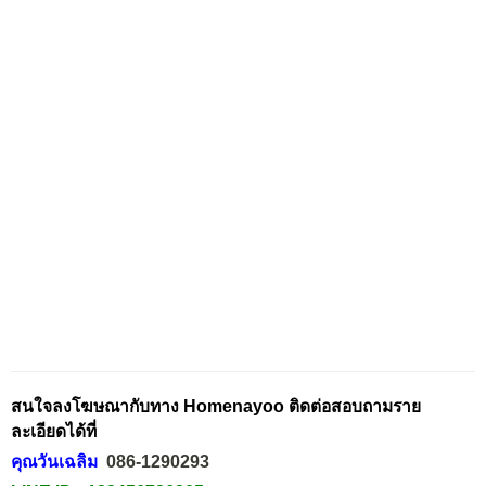
สนใจลงโฆษณากับทาง Homenayoo ติดต่อสอบถามราย
ละเอียดได้ที่
คุณวันเฉลิม
086-1290293