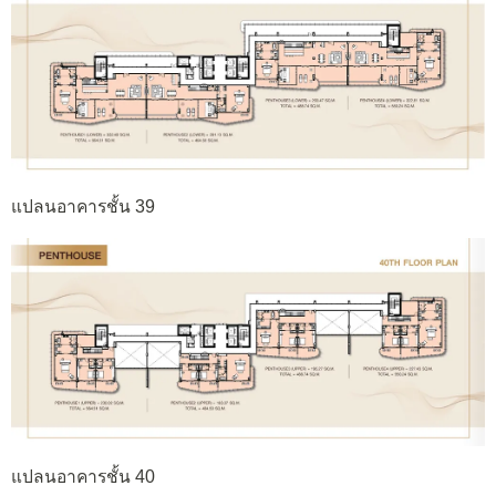
แปลนอาคารชั้น 39
แปลนอาคารชั้น 40