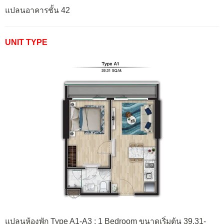
แปลนอาคารชั้น 42
UNIT TYPE
แปลนห้องพัก Type A1-A3 : 1 Bedroom ขนาดเริ่มต้น 39.31-