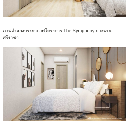
ภาพจำลองบรรยากาศโครงการ The Symphony บางพระ-
ศรีราชา