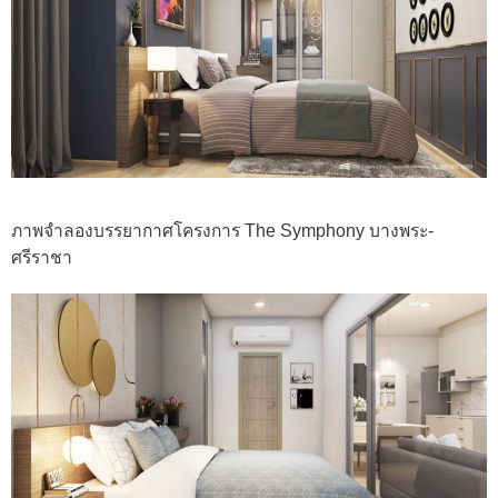
ภาพจำลองบรรยากาศโครงการ The Symphony บางพระ-
ศรีราชา