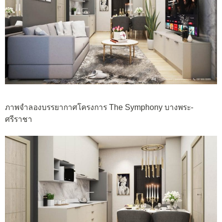
ภาพจำลองบรรยากาศโครงการ The Symphony บางพระ-
ศรีราชา