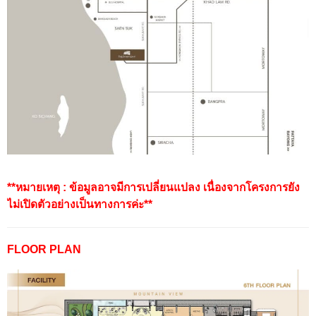
**หมายเหตุ : ข้อมูลอาจมีการเปลี่ยนแปลง เนื่องจากโครงการยัง
ไม่เปิดตัวอย่างเป็นทางการค่ะ**
FLOOR PLAN