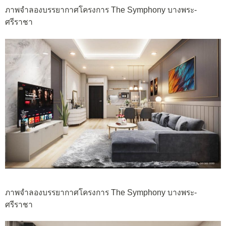
ภาพจำลองบรรยากาศโครงการ The Symphony บางพระ-
ศรีราชา
ภาพจำลองบรรยากาศโครงการ The Symphony บางพระ-
ศรีราชา