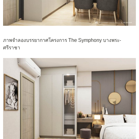
ภาพจำลองบรรยากาศโครงการ The Symphony บางพระ-
ศรีราชา