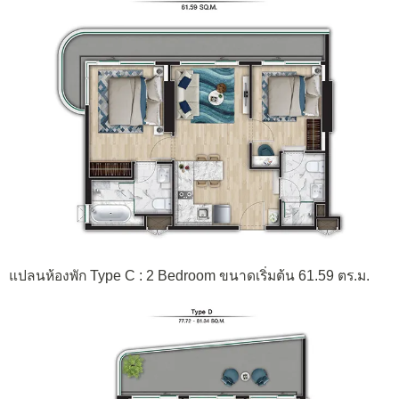
แปลนห้องพัก Type C : 2 Bedroom ขนาดเริ่มต้น 61.59 ตร.ม.