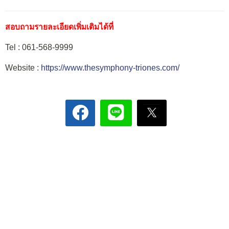
สอบถามรายละเอียดเพิ่มเติมได้ที่
Tel : 061-568-9999
Website :
https://www.thesymphony-triones.com/