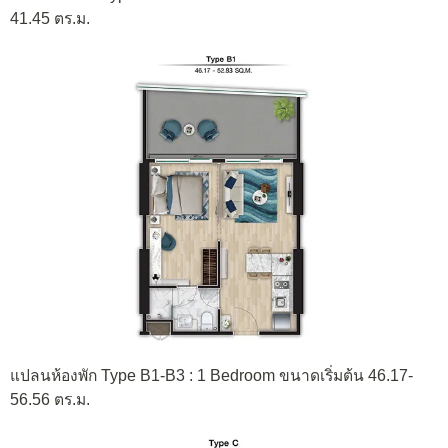
41.45 ตร.ม.
แปลนห้องพัก Type B1-B3 : 1 Bedroom ขนาดเริ่มต้น 46.17-
56.56 ตร.ม.