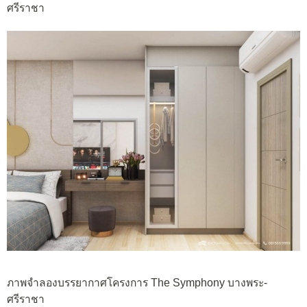
ศรีราชา
ภาพจำลองบรรยากาศโครงการ The Symphony บางพระ-
ศรีราชา