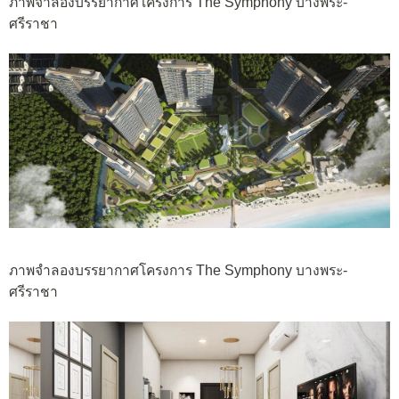
ภาพจำลองบรรยากาศโครงการ The Symphony บางพระ-
ศรีราชา
ภาพจำลองบรรยากาศโครงการ The Symphony บางพระ-
ศรีราชา