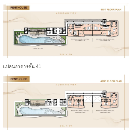
แปลนอาคารชั้น 41