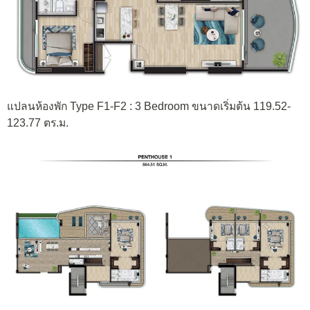
แปลนห้องพัก Type F1-F2 : 3 Bedroom ขนาดเริ่มต้น 119.52-
123.77 ตร.ม.