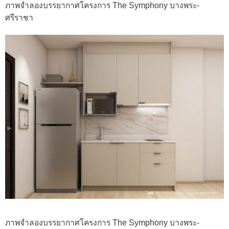
ภาพจำลองบรรยากาศโครงการ The Symphony บางพระ-
ศรีราชา
ภาพจำลองบรรยากาศโครงการ The Symphony บางพระ-