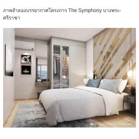
ภาพจำลองบรรยากาศโครงการ The Symphony บางพระ-
ศรีราชา