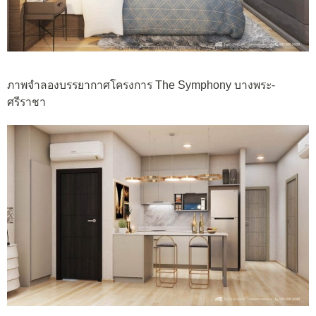
ภาพจำลองบรรยากาศโครงการ The Symphony บางพระ-
ศรีราชา