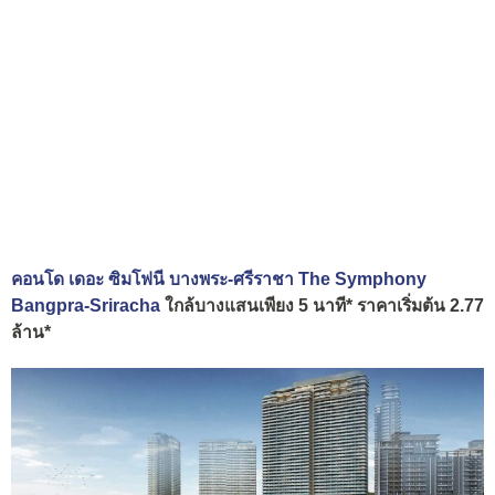
คอนโด เดอะ ซิมโฟนี บางพระ-ศรีราชา The Symphony
Bangpra-Sriracha
ใกล้บางแสนเพียง 5 นาที* ราคาเริ่มต้น 2.77
ล้าน*