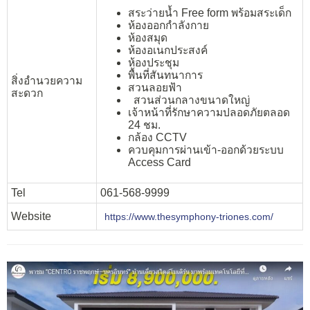
สระว่ายน้ำ Free form พร้อมสระเด็ก
ห้องออกกำลังกาย
ห้องสมุด
ห้องอเนกประสงค์
ห้องประชุม
พื้นที่สันทนาการ
สิ่งอำนวยความ
สวนลอยฟ้า
สะดวก
สวนส่วนกลางขนาดใหญ่
เจ้าหน้าที่รักษาความปลอดภัยตลอด
24 ชม.
กล้อง CCTV
ควบคุมการผ่านเข้า-ออกด้วยระบบ
Access Card
Tel
061-568-9999
Website
https://www.thesymphony-triones.com/