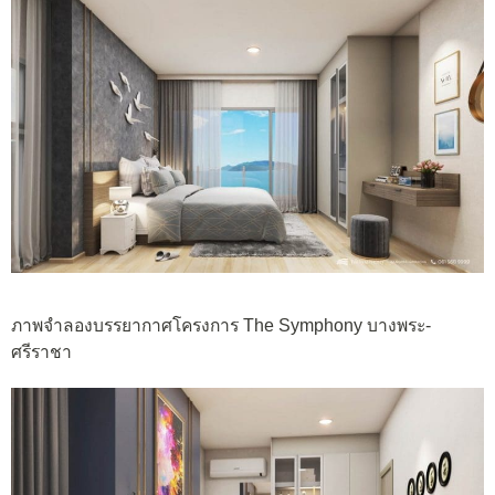
ภาพจำลองบรรยากาศโครงการ The Symphony บางพระ-
ศรีราชา