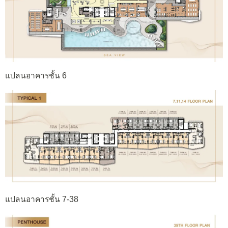
แปลนอาคารชั้น 6
แปลนอาคารชั้น 7-38