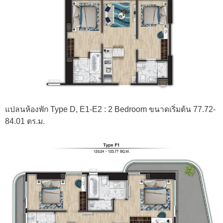
แปลนห้องพัก Type D, E1-E2 : 2 Bedroom ขนาดเริ่มต้น 77.72-
84.01 ตร.ม.