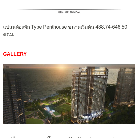
แปลนห้องพัก Type Penthouse ขนาดเริ่มต้น 488.74-646.50
ตร.ม.
GALLERY