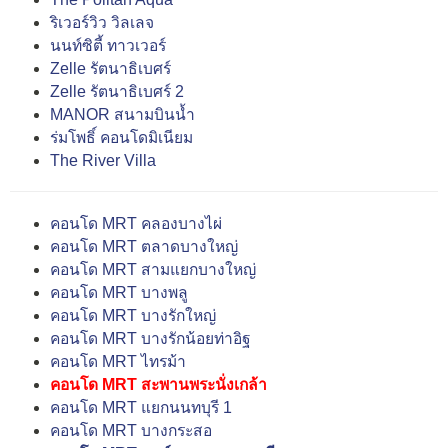
ริเวอร์วิว วิลเลจ
นนท์ซิตี้ ทาวเวอร์
Zelle รัตนาธิเบศร์
Zelle รัตนาธิเบศร์ 2
MANOR สนามบินน้ำ
ร่มโพธิ์ คอนโดมิเนียม
The River Villa
คอนโด MRT คลองบางไผ่
คอนโด MRT ตลาดบางใหญ่
คอนโด MRT สามแยกบางใหญ่
คอนโด MRT บางพลู
คอนโด MRT บางรักใหญ่
คอนโด MRT บางรักน้อยท่าอิฐ
คอนโด MRT ไทรม้า
คอนโด MRT สะพานพระนั่งเกล้า
คอนโด MRT แยกนนทบุรี 1
คอนโด MRT บางกระสอ