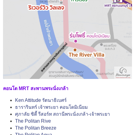
คอนโด MRT สะพานพระนั่งเกล้า
Ken Attitude รัตนาธิเบศร์
ธารารินทร์ เจ้าพระยา คอนโดมิเนียม
ศุภาลัย ซิตี้ รีสอร์ท สถานีพระนั่งเกล้า-เจ้าพระยา
The Politan Rive
The Politan Breeze
The Politan Aqua