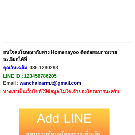
สนใจลงโฆษณากับทาง Homenayoo ติดต่อสอบถามราย
ละเอียดได้ที่
คุณวันเฉลิม
086-1290293
LINE ID :
123456786205
Email :
wanchalearm.t@gmail.com
ทางเราเป็นเว็บไซต์ให้ข้อมูล ไม่ใช่เจ้าของโครงการนะครับ