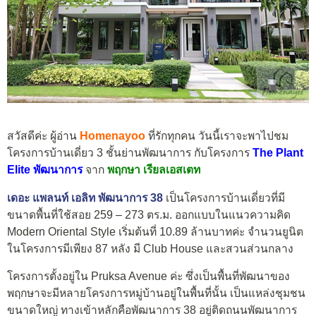
สวัสดีค่ะ ผู้อ่าน
Homenayoo
ที่รักทุกคน วันนี้เราจะพาไปชม
โครงการบ้านเดี่ยว 3 ชั้นย่านพัฒนาการ กับโครงการ
The Plant
Elite พัฒนาการ
จาก
พฤกษา เรียลเอสเตท
เดอะ แพลนท์ เอลิท พัฒนาการ 38
เป็นโครงการบ้านเดี่ยวที่มี
ขนาดพื้นที่ใช้สอย 259 – 273 ตร.ม. ออกแบบในแนวความคิด
Modern Oriental Style เริ่มต้นที่ 10.89 ล้านบาทค่ะ จำนวนยูนิต
ในโครงการมีเพียง 87 หลัง มี Club House และสวนส่วนกลาง
โครงการตั้งอยู่ใน Pruksa Avenue ค่ะ ซึ่งเป็นพื้นที่พัฒนาของ
พฤกษาจะมีหลายโครงการหมู่บ้านอยู่ในพื้นที่นั้น เป็นแหล่งชุมชน
ขนาดใหญ่ ทางเข้าหลักคือพัฒนาการ 38 อยู่ติดถนนพัฒนาการ