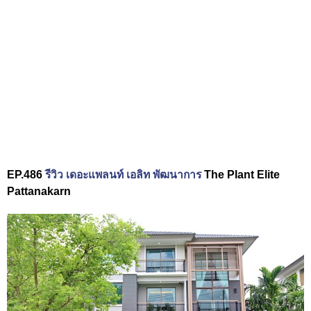
EP.486
รีวิว เดอะแพลนท์ เอลิท พัฒนาการ
The Plant Elite
Pattanakarn