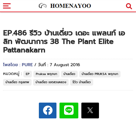
EP.486 รีวิว บ้านเดี่ยว เดอะ แพลนท์ เอ
ลิท พัฒนาการ 38 The Plant Elite
Pattanakarn
โพสโดย : PURE
/ วันที่ : 7 August 2016
หมวดหมู่ :
EP
Pruksa พฤกษา
บ้านเดี่ยว
บ้านเดี่ยว PRUKSA พฤกษา
บ้านเดี่ยว กรุงเทพ
บ้านเดี่ยว เขตสวนหลวง
รีวิว บ้านเดี่ยว