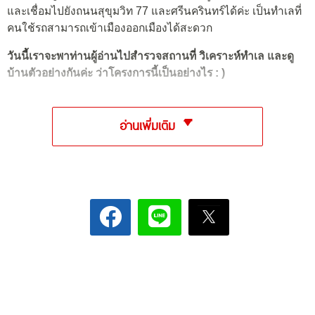
และเชื่อมไปยังถนนสุขุมวิท 77 และศรีนครินทร์ได้ค่ะ เป็นทำเลที่
คนใช้รถสามารถเข้าเมืองออกเมืองได้สะดวก
วันนี้เราจะพาท่านผู้อ่านไปสำรวจสถานที่ วิเคราะห์ทำเล และดู
บ้านตัวอย่างกันค่ะ ว่าโครงการนี้เป็นอย่างไร : )
อ่านเพิ่มเติม