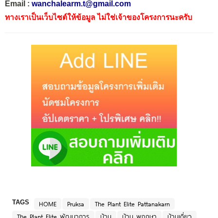
Email :
wanchalearm.t@gmail.com
ทางเราเป็นเว็บไซต์ให้ข้อมูล ไม่ใช่เจ้าของโครงการนะครับ
TAGS
HOME
Pruksa
The Plant Elite Pattanakarn
The Plant Elite พัฒนาการ
บ้าน
บ้าน พฤกษา
บ้านเดี่ยว