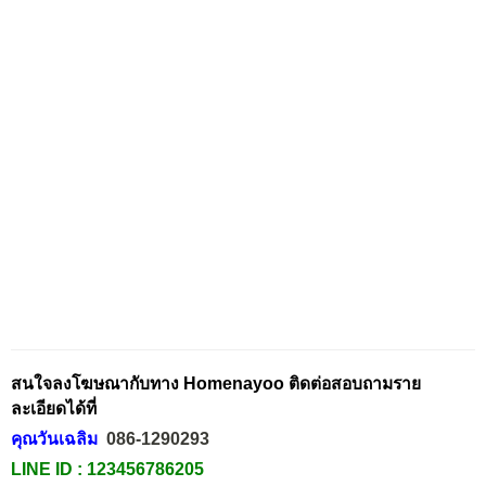
สนใจลงโฆษณากับทาง Homenayoo ติดต่อสอบถามราย
ละเอียดได้ที่
คุณวันเฉลิม
086-1290293
LINE ID :
123456786205