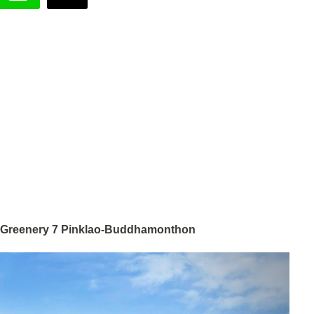
 The Greenery 7 Pinklao-Buddhamonthon