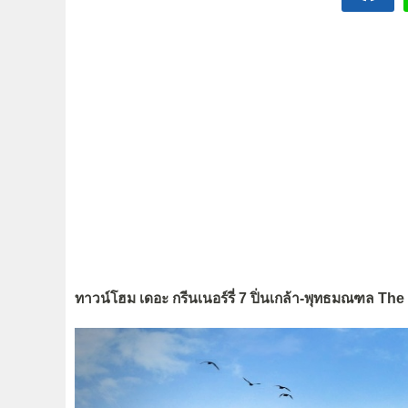
ทาวน์โฮม เดอะ กรีนเนอร์รี่ 7 ปิ่นเกล้า-พุทธมณฑล