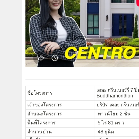
เดอะ กรีนเนอร์รี่ 7
ชื่อโครงการ
Buddhamonthon
เจ้าของโครงการ
บริษัท เดอะ กรีนเนอร์ร
ลักษณะโครงการ
ทาวน์โฮม 2 ชั้น
พื้นที่โครงการ
5 ไร่ 81 ตร.ว.
จำนวนบ้าน
48 ยูนิต