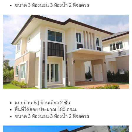
ขนาด 3 ห้องนอน 3 ห้องน้ำ 2 ที่จอดรถ
แบบบ้าน B | บ้านเดี่ยว 2 ชั้น
พื้นที่ใช้สอย ประมาณ 180 ตร.ม.
ขนาด 3 ห้องนอน 3 ห้องน้ำ 2 ที่จอดรถ