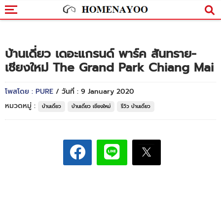
บ้านเดี่ยว เดอะแกรนด์ พาร์ค สันทราย-
เชียงใหม่ The Grand Park Chiang Mai
โพสโดย : PURE
/ วันที่ : 9 January 2020
หมวดหมู่ :
บ้านเดี่ยว
บ้านเดี่ยว เชียงใหม่
รีวิว บ้านเดี่ยว