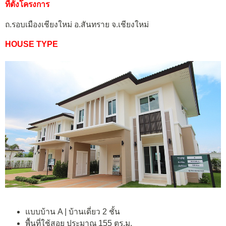
ที่ตั้งโครงการ
ถ.รอบเมืองเชียงใหม่ อ.สันทราย จ.เชียงใหม่
HOUSE TYPE
แบบบ้าน A | บ้านเดี่ยว 2 ชั้น
พื้นที่ใช้สอย ประมาณ 155 ตร.ม.