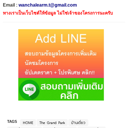
Email :
wanchalearm.t@gmail.com
ทางเราเป็นเว็บไซต์ให้ข้อมูล ไม่ใช่เจ้าของโครงการนะครับ
TAGS
HOME
The Grand Park
บ้านเดี่ยว