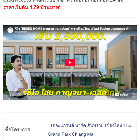
ราคาเริ่มต้น 4.79 บ้านบาท*
เดอะแกรนด์ พาร์ค สันทราย-เชียงใหม่ The
ชื่อโครงการ
Grand Park Chiang Mai