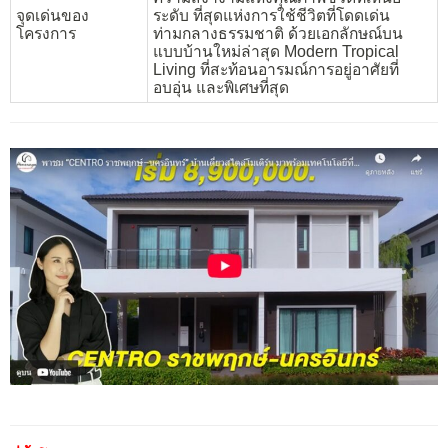
จุดเด่นของ
ระดับ ที่สุดแห่งการใช้ชีวิตที่โดดเด่น
โครงการ
ท่ามกลางธรรมชาติ ด้วยเอกลักษณ์บน
แบบบ้านใหม่ล่าสุด Modern Tropical
Living ที่สะท้อนอารมณ์การอยู่อาศัยที่
อบอุ่น และพิเศษที่สุด