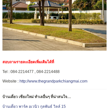
สอบถามรายละเอียดเพิ่มเติมได้ที่
Tel : 084-2214477 , 084-2214488
Website :
http://www.thegrandparkchiangmai.com
บ้านเดี่ยว เชียงใหม่ ทำเลอื่นๆ ที่น่าสนใจ…
บ้านเดี่ยว พาร์ค อเวนิว กุลพันธ์ วิลล์ 15