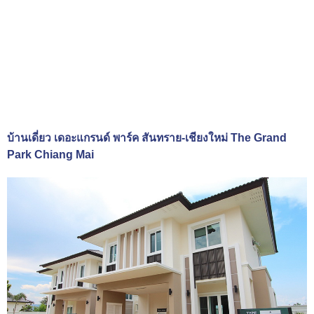
บ้านเดี่ยว เดอะแกรนด์ พาร์ค สันทราย-เชียงใหม่ The Grand
Park Chiang Mai