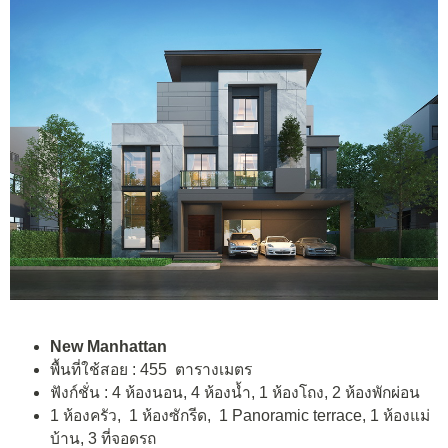
New Manhattan
พื้นที่ใช้สอย : 455 ตารางเมตร
ฟังก์ชั่น : 4 ห้องนอน, 4 ห้องน้ำ, 1 ห้องโถง, 2 ห้องพักผ่อน
1 ห้องครัว, 1 ห้องซักรีด, 1 Panoramic terrace, 1 ห้องแม่
บ้าน, 3 ที่จอดรถ