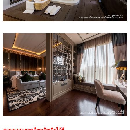
สอบถามรายละเอียดเพิ่มเติมได้ที่