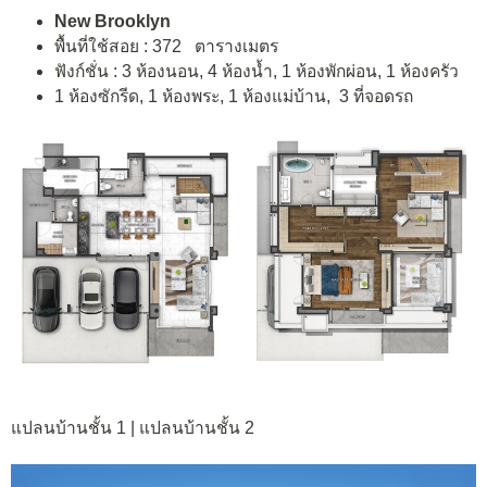
New Brooklyn
พื้นที่ใช้สอย : 372 ตารางเมตร
ฟังก์ชั่น : 3 ห้องนอน, 4 ห้องน้ำ, 1 ห้องพักผ่อน, 1 ห้องครัว
1 ห้องซักรีด, 1 ห้องพระ, 1 ห้องแม่บ้าน, 3 ที่จอดรถ
แปลนบ้านชั้น 1 | แปลนบ้านชั้น 2