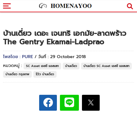
บ้านเดี่ยว เดอะ เจนทริ เอกมัย-ลาดพร้าว
The Gentry Ekamai-Ladprao
โพสโดย : PURE
/ วันที่ : 29 October 2018
หมวดหมู่ :
SC Asset เอสซี แอสเสท
บ้านเดี่ยว
บ้านเดี่ยว SC Asset เอสซี แอสเสท
บ้านเดี่ยว กรุงเทพ
รีวิว บ้านเดี่ยว