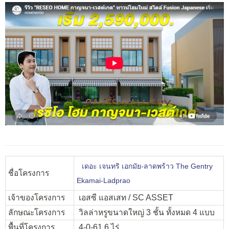
เดอะ เจนทริ เอกมัย-ลาดพร้าว The Gentry
ชื่อโครงการ
Ekamai-Ladprao
เจ้าของโครงการ
เอสซี แอสเสท / SC ASSET
ลักษณะโครงการ
วิลล่าหรูขนาดใหญ่ 3 ชั้น ทั้งหมด 4 แบบ
พื้นที่โครงการ
4-0-61.6 ไร่