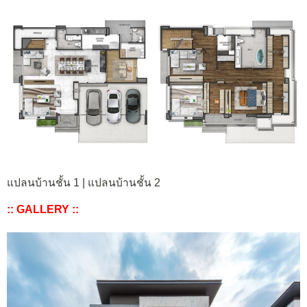
แปลนบ้านชั้น 1 | แปลนบ้านชั้น 2
:: GALLERY ::