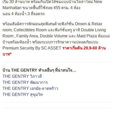
เริ่ม 30 ล้านบาท พร้อมกับเปิดให้ชมแบบบ้านวิลล่าใหม่ New
Manhattan ขนาดพื้นที่ใช้สอย 455 ตรม. 4 ห้อง
นอน 4 ห้องน้ำ 3 ที่จอดรถ
พร้อมสัมผัสการพักผ่อนสุดพิเศษด้วยฟังก์ชั่น Onsen & Relax
room, Collectibles Room และฟังก์ชั่นหรู อาทิ Double Living
Room , Family Area, Double Volume และ Maid Plaza ห้องแม่
บ้านพร้อมห้องน้ำ พร้อมระบบการรักษาความปลอดภัยแบบ
Premium Security By SC ASSET
ราคาเริ่มต้น 29.9-60 ล้าน
บาท*
บ้าน THE GENTRY ทำเลอื่นๆ ที่น่าสนใจ…
THE GENTRY วิภาวดี
THE GENTRY พัฒนาการ
THE GENTRY เอกมัย-ลาดพร้าว
THE GENTRY สุขุมวิท