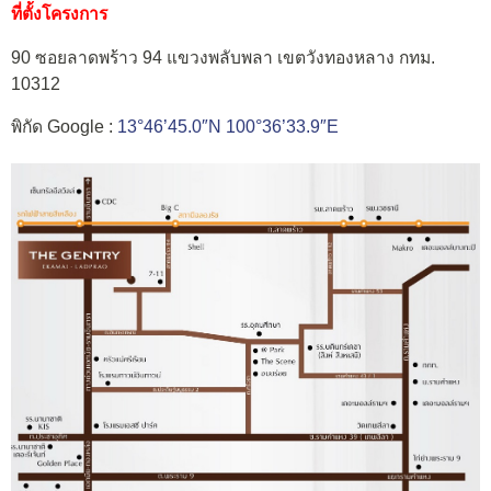
ที่ตั้งโครงการ
90 ซอยลาดพร้าว 94 แขวงพลับพลา เขตวังทองหลาง กทม.
10312
พิกัด Google :
13°46’45.0″N 100°36’33.9″E