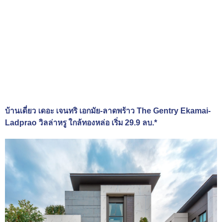
บ้านเดี่ยว เดอะ เจนทริ เอกมัย-ลาดพร้าว The Gentry Ekamai-
Ladprao วิลล่าหรู ใกล้ทองหล่อ เริ่ม 29.9 ลบ.*