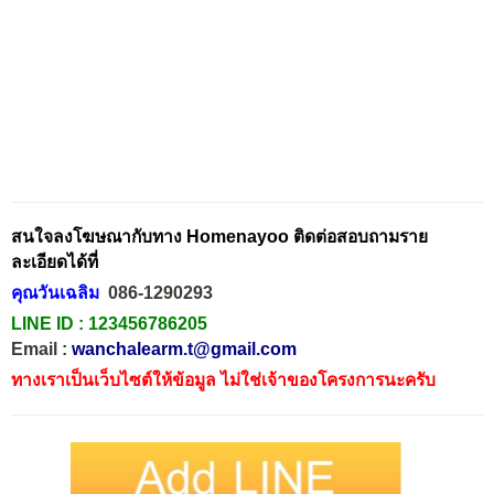
สนใจลงโฆษณากับทาง Homenayoo ติดต่อสอบถามราย
ละเอียดได้ที่
คุณวันเฉลิม
086-1290293
LINE ID :
123456786205
Email :
wanchalearm.t@gmail.com
ทางเราเป็นเว็บไซต์ให้ข้อมูล ไม่ใช่เจ้าของโครงการนะครับ