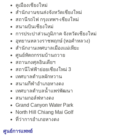
คูเมืองเชียงใหม่
สำนักงานขนส่งจังหวัดเชียงใหม่
สถานีรถไฟ กรุงเทพฯ-เชียงใหม่
สนามบินเชียงใหม่
การประปาส่วนภูมิภาค จังหวัดเชียงใหม่
อุทยานหลวงราชพฤกษ์ (หอคำหลวง)
สำนักงานเทศบาลเมืองแม่เหียะ
ศูนย์หัตถกรรมบ้านถวาย
สถานกงศุลอินเดียฯ
สถานีไฟฟ้าย่อยเชียงใหม่ 3
เทศบาลตำบลผักหวาน
สนามกีฬาอำเภอหางดง
เทศบาลตำบลน้ำแพร่พัฒนา
สนามกอล์ฟหางดง
Grand Canyon Water Park
North Hill Chiang Mai Golf
ที่ว่าการอำเภอหางดง
ศูนย์การแพทย์