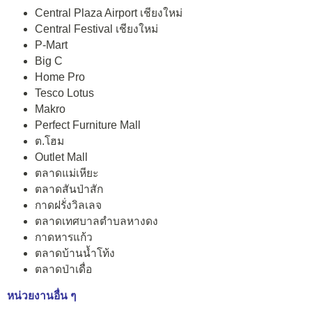
Central Plaza Airport เชียงใหม่
Central Festival เชียงใหม่
P-Mart
Big C
Home Pro
Tesco Lotus
Makro
Perfect Furniture Mall
ต.โฮม
Outlet Mall
ตลาดแม่เหียะ
ตลาดสันป่าสัก
กาดฝรั่งวิลเลจ
ตลาดเทศบาลตำบลหางดง
กาดหารแก้ว
ตลาดบ้านน้ำโท้ง
ตลาดป่าเดื่อ
หน่วยงานอื่น ๆ