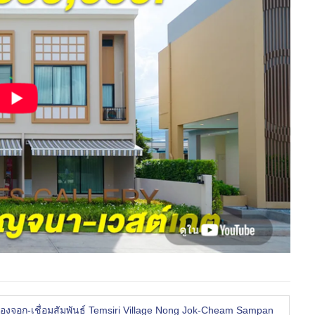
หนองจอก-เชื่อมสัมพันธ์ Temsiri Village Nong Jok-Cheam Sampan