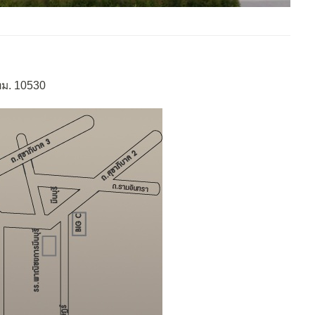
ทม. 10530