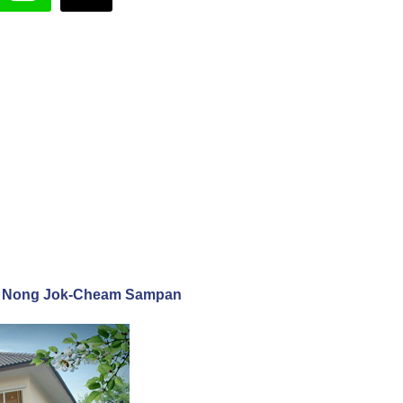
illage Nong Jok-Cheam Sampan