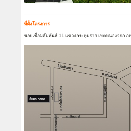
ที่ตั้งโครงการ
ซอยเชื่อมสัมพันธ์ 11 แขวงกระทุ่มราย เขตหนองจอก ก