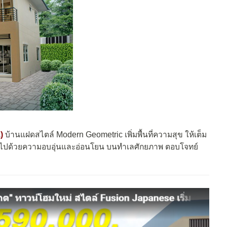
)
บ้านแฝดสไตล์ Modern Geometric เพิ่มพื้นที่ความสุข ให้เต็ม
แฝงไปด้วยความอบอุ่นและอ่อนโยน บนทำเลศักยภาพ ตอบโจทย์