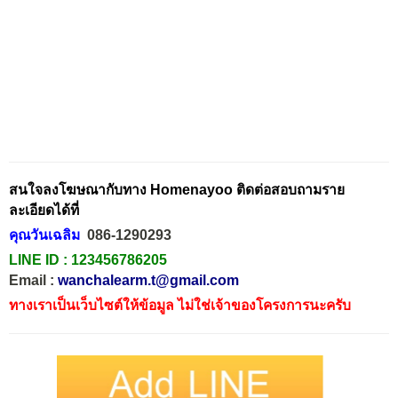
สนใจลงโฆษณากับทาง Homenayoo ติดต่อสอบถามราย
ละเอียดได้ที่
คุณวันเฉลิม
086-1290293
LINE ID :
123456786205
Email :
wanchalearm.t@gmail.com
ทางเราเป็นเว็บไซต์ให้ข้อมูล ไม่ใช่เจ้าของโครงการนะครับ