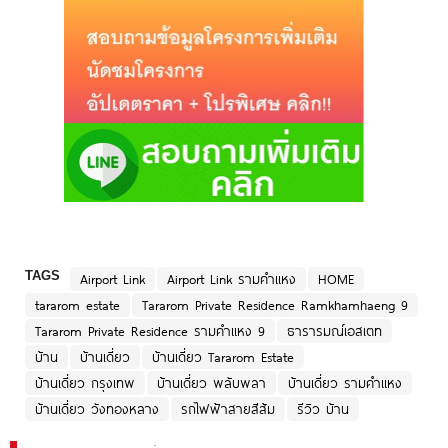
TAGS
Airport Link
Airport Link รามคำแหง
HOME
tararom estate
Tararom Private Residence Ramkhamhaeng 9
Tararom Private Residence รามคำแหง 9
ธารารมณ์เอสเตท
บ้าน
บ้านเดี่ยว
บ้านเดี่ยว Tararom Estate
บ้านเดี่ยว กรุงเทพ
บ้านเดี่ยว พลับพลา
บ้านเดี่ยว รามคำแหง
บ้านเดี่ยว วังทองหลาง
รถไฟฟ้าสายสีส้ม
รีวิว บ้าน