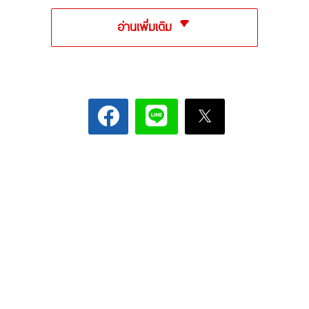
อ่านเพิ่มเติม