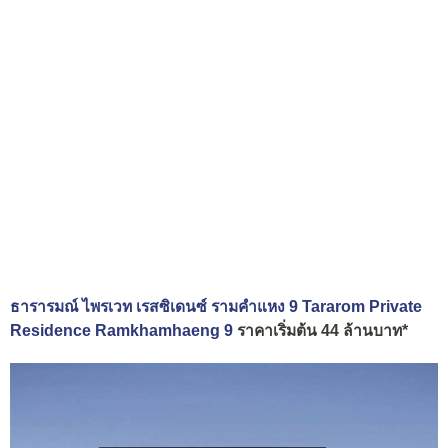
ธารารมณ์ ไพรเวท เรสซิเดนซ์ รามคำแหง 9 Tararom Private
Residence Ramkhamhaeng 9
ราคาเริ่มต้น 44 ล้านบาท*