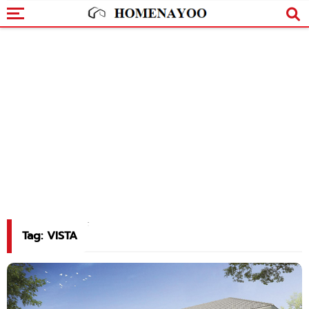
Tag: VISTA