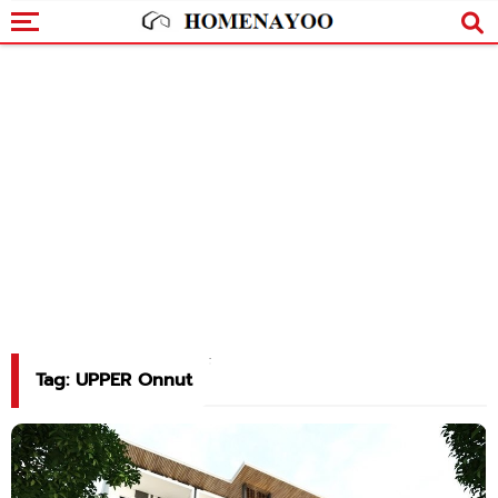
Tag: UPPER Onnut