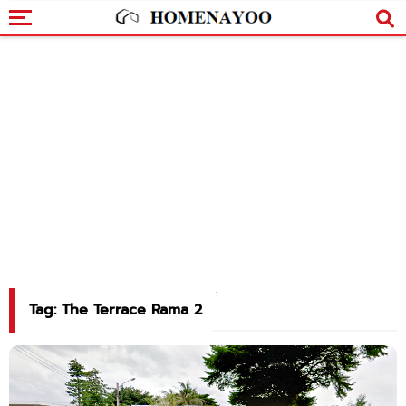
Tag: The Terrace Rama 2