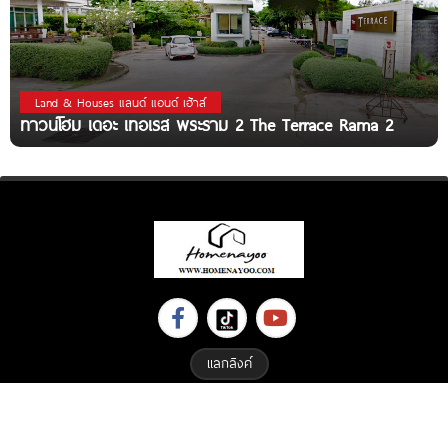
Land & Houses แลนด์ แอนด์ เฮ้าส์
ทาวน์โฮม เดอะ เทอเรส พระราม 2 The Terrace Rama 2
แลกลิงค์