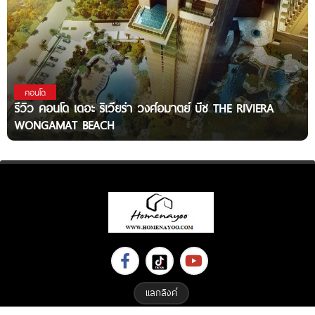
คอนโด
รีวิว คอนโด เดอะ ริเวียร่า วงศ์อมาตย์ บีช THE RIVIERA
WONGAMAT BEACH
แลกลิงค์