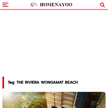
Tag: THE RIVIERA WONGAMAT BEACH