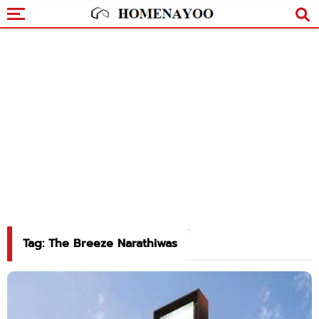
Tag: The Breeze Narathiwas