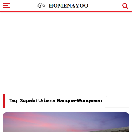
Tag: Supalai Urbana Bangna-Wongwaen