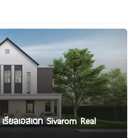
 เรียลเอสเตท Sivarom Real