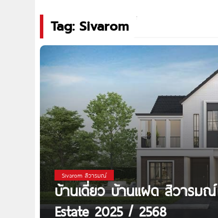
Tag: Sivarom
Sivarom สิวารมณ์
บ้านเดี่ยว บ้านแฝด สิวารมณ์
Estate 2025 / 2568