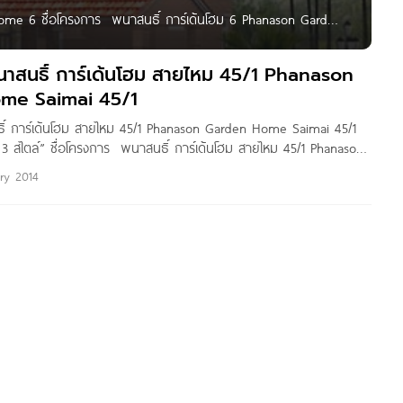
Home 6 ชื่อโครงการ พนาสนธิ์ การ์เด้นโฮม 6 Phanason Garden
งการ บ้านเดี่ยว พื้นที่โครงการ 34 ไร่ 1 งาน 77 ตร.ว.
พนาสนธิ์ การ์เด้นโฮม สายไหม 45/1 Phanason
me Saimai 45/1
ธิ์ การ์เด้นโฮม สายไหม 45/1 Phanason Garden Home Saimai 45/1
บ 3 สไตล์” ชื่อโครงการ พนาสนธิ์ การ์เด้นโฮม สายไหม 45/1 Phanason
ai 45/1 เจ้าของโครงการ บริษัท นันทวัน เรียลเอสเตท จำกัด
ary 2014