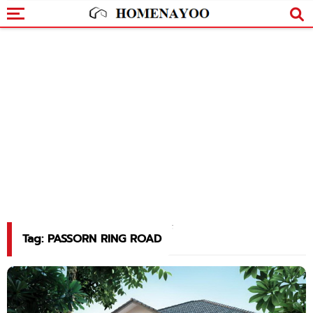
Tag: PASSORN RING ROAD