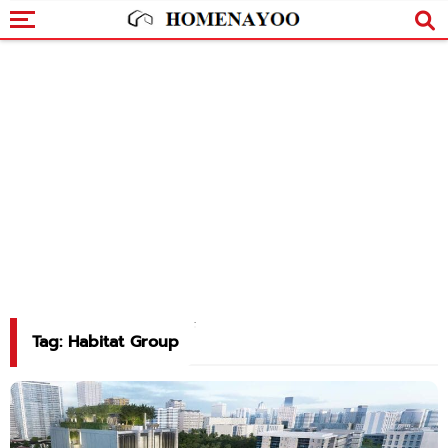
Tag: Habitat Group