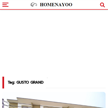
Tag: GUSTO GRAND