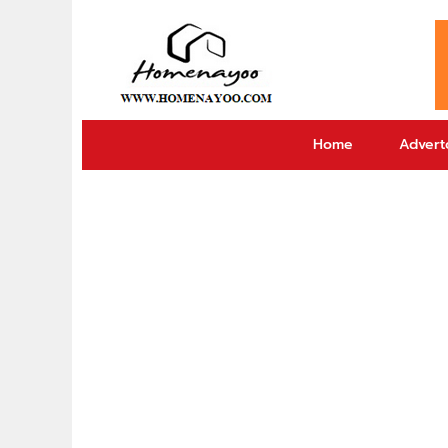
Home
Adverto