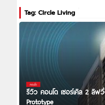
Tag: Circle Living
คอนโด
รีวิว คอนโด เซอร์เคิล 2 ลิฟวิ
Prototype