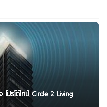
่ง โปรโตไทป์ Circle 2 Living