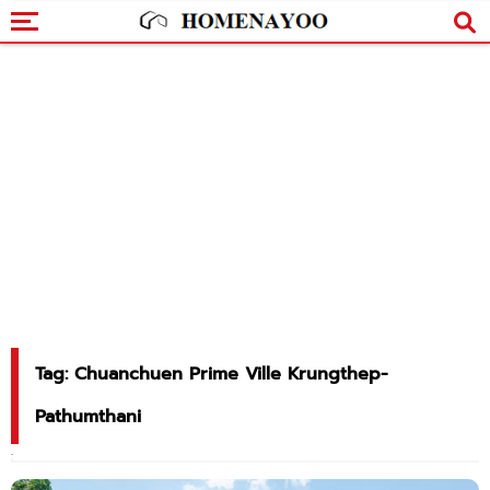
Tag: Chuanchuen Prime Ville Krungthep-
Pathumthani