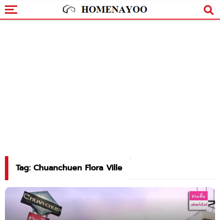
Tag: Chuanchuen Flora Ville