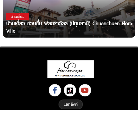
บ้านเดี่ยว
บ้านเดี่ยว ชวนชื่น ฟลอร่าวิลล์ (ปทุมธานี) Chuanchuen Flora
Ville
แลกลิงค์
Copyright © 2023 All Right Reserved. Designed By
ETHAIWEB.COM