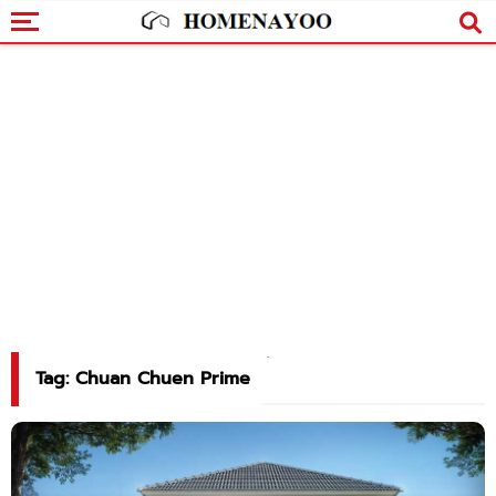
Tag: Chuan Chuen Prime