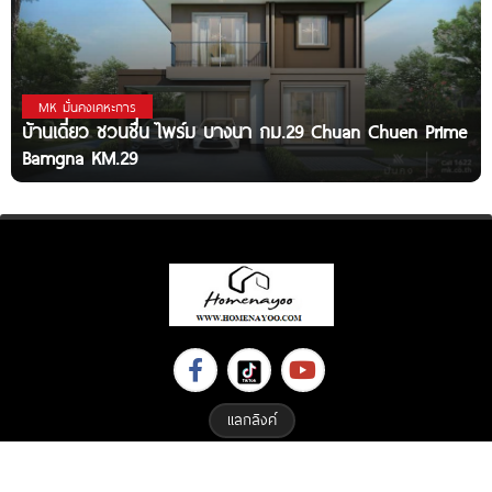
MK มั่นคงเคหะการ
บ้านเดี่ยว ชวนชื่น ไพร์ม บางนา กม.29 Chuan Chuen Prime
Bamgna KM.29
แลกลิงค์