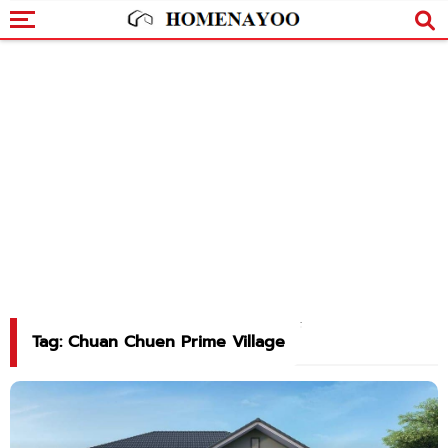
Tag: Chuan Chuen Prime Village