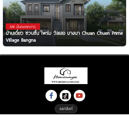
MK มั่นคงเคหะการ
บ้านเดี่ยว ชวนชื่น ไพร์ม วิลเลจ บางนา Chuan Chuen Prime
Village Bangna
แลกลิงค์