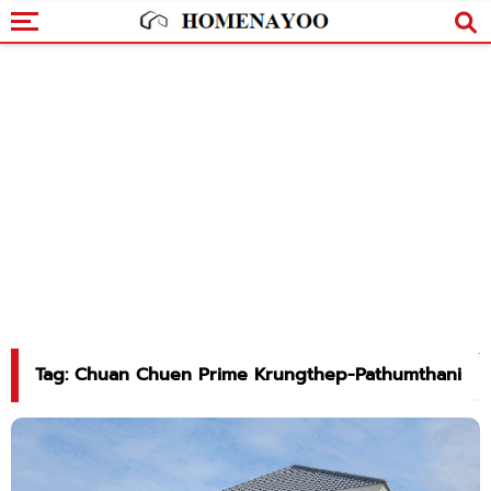
Tag: Chuan Chuen Prime Krungthep-Pathumthani